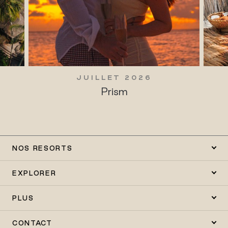
JUILLET 2026
Prism
NOS RESORTS
EXPLORER
PLUS
CONTACT