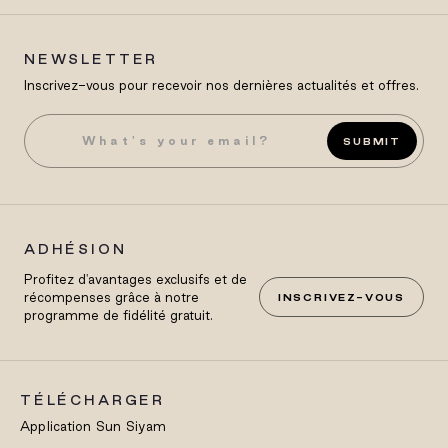
NEWSLETTER
Inscrivez-vous pour recevoir nos dernières actualités et offres.
SUBMIT
ADHÉSION
Profitez d'avantages exclusifs et de
récompenses grâce à notre
INSCRIVEZ-VOUS
programme de fidélité gratuit.
TÉLÉCHARGER
Application Sun Siyam