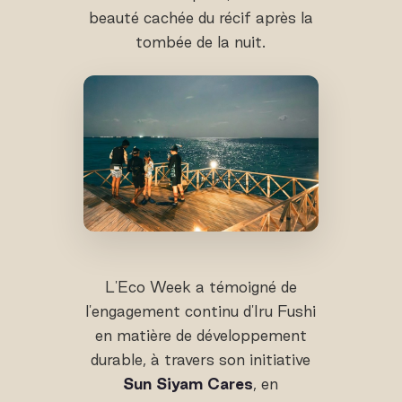
beauté cachée du récif après la
tombée de la nuit.
L'Eco Week a témoigné de
l'engagement continu d'Iru Fushi
en matière de développement
durable, à travers son initiative
Sun Siyam Cares
, en