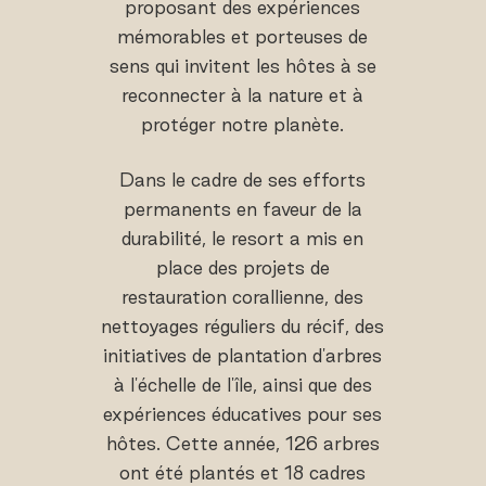
proposant des expériences
mémorables et porteuses de
sens qui invitent les hôtes à se
reconnecter à la nature et à
protéger notre planète.
Dans le cadre de ses efforts
permanents en faveur de la
durabilité, le resort a mis en
place des projets de
restauration corallienne, des
nettoyages réguliers du récif, des
initiatives de plantation d'arbres
à l'échelle de l'île, ainsi que des
expériences éducatives pour ses
hôtes. Cette année, 126 arbres
ont été plantés et 18 cadres