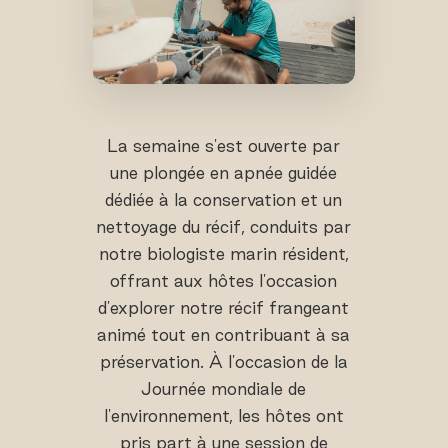
La semaine s'est ouverte par
une plongée en apnée guidée
dédiée à la conservation et un
nettoyage du récif, conduits par
notre biologiste marin résident,
offrant aux hôtes l'occasion
d'explorer notre récif frangeant
animé tout en contribuant à sa
préservation. À l'occasion de la
Journée mondiale de
l'environnement, les hôtes ont
pris part à une session de