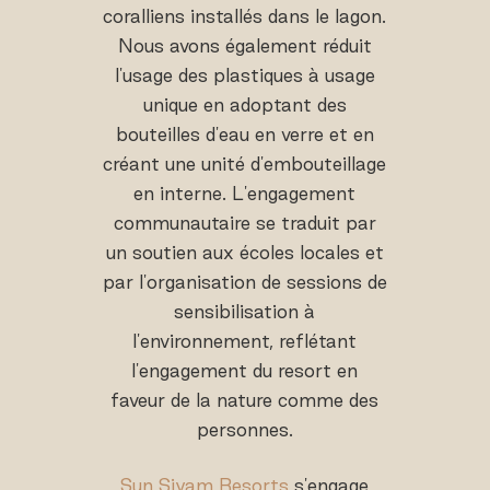
coralliens installés dans le lagon.
Nous avons également réduit
l'usage des plastiques à usage
unique en adoptant des
bouteilles d'eau en verre et en
créant une unité d'embouteillage
en interne. L'engagement
communautaire se traduit par
un soutien aux écoles locales et
par l'organisation de sessions de
sensibilisation à
l'environnement, reflétant
l'engagement du resort en
faveur de la nature comme des
personnes.
Sun Siyam Resorts
s'engage