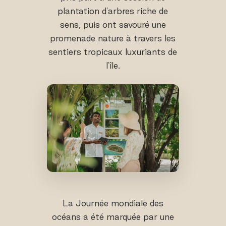
plantation d'arbres riche de
sens, puis ont savouré une
promenade nature à travers les
sentiers tropicaux luxuriants de
l'île.
La Journée mondiale des
océans a été marquée par une