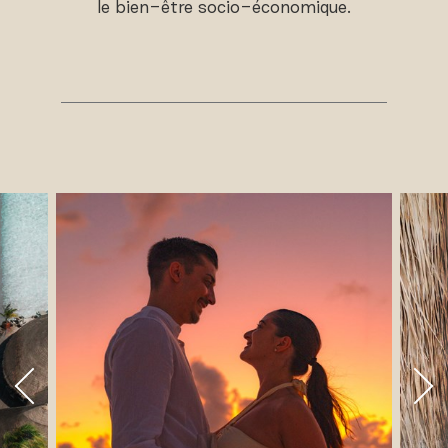
le bien-être socio-économique.