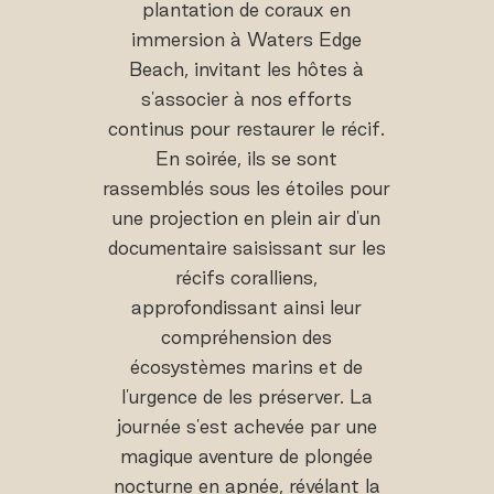
plantation de coraux en
immersion à Waters Edge
Beach, invitant les hôtes à
s'associer à nos efforts
continus pour restaurer le récif.
En soirée, ils se sont
rassemblés sous les étoiles pour
une projection en plein air d'un
documentaire saisissant sur les
récifs coralliens,
approfondissant ainsi leur
compréhension des
écosystèmes marins et de
l'urgence de les préserver. La
journée s'est achevée par une
magique aventure de plongée
nocturne en apnée, révélant la