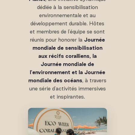
dédiée à la sensibilisation
environnementale et au
développement durable. Hôtes
et membres de l'équipe se sont
réunis pour honorer la
Journée
mondiale de sensibilisation
aux récifs coralliens, la
Journée mondiale de
l'environnement et la Journée
mondiale des océans
, à travers
une série d'activités immersives
et inspirantes.