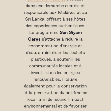
dans une démarche durable et
responsable aux Maldives et au
Sri Lanka, offrant à ses hôtes
des expériences authentiques.
Le programme
Sun Siyam
Cares
s'attache à réduire la
consommation d'énergie et
d'eau, à minimiser les déchets
plastiques, à soutenir les
communautés locales et à
investir dans les énergies
renouvelables. Il œuvre
également pour la conservation
et la préservation du patrimoine
local, afin de réduire l'impact
environnemental et de favoriser