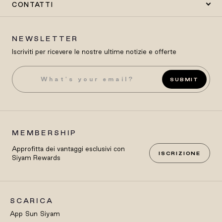
CONTATTI
NEWSLETTER
Iscriviti per ricevere le nostre ultime notizie e offerte
SUBMIT
MEMBERSHIP
Approfitta dei vantaggi esclusivi con
ISCRIZIONE
Siyam Rewards
SCARICA
App Sun Siyam