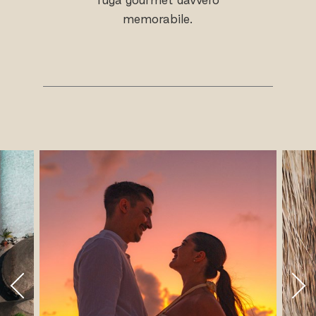
memorabile.