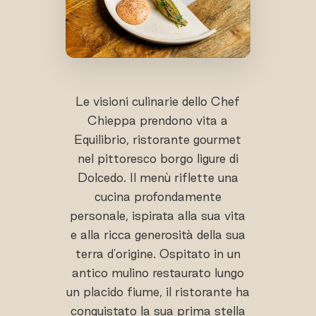
Le visioni culinarie dello Chef
Chieppa prendono vita a
Equilibrio, ristorante gourmet
nel pittoresco borgo ligure di
Dolcedo. Il menù riflette una
cucina profondamente
personale, ispirata alla sua vita
e alla ricca generosità della sua
terra d'origine. Ospitato in un
antico mulino restaurato lungo
un placido fiume, il ristorante ha
conquistato la sua prima stella