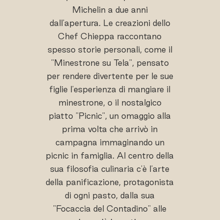
Michelin a due anni
dall'apertura. Le creazioni dello
Chef Chieppa raccontano
spesso storie personali, come il
"Minestrone su Tela", pensato
per rendere divertente per le sue
figlie l'esperienza di mangiare il
minestrone, o il nostalgico
piatto "Picnic", un omaggio alla
prima volta che arrivò in
campagna immaginando un
picnic in famiglia. Al centro della
sua filosofia culinaria c'è l'arte
della panificazione, protagonista
di ogni pasto, dalla sua
"Focaccia del Contadino" alle