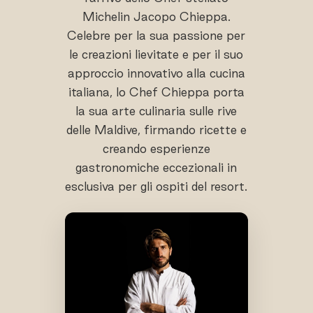
Michelin Jacopo Chieppa.
Celebre per la sua passione per
le creazioni lievitate e per il suo
approccio innovativo alla cucina
italiana, lo Chef Chieppa porta
la sua arte culinaria sulle rive
delle Maldive, firmando ricette e
creando esperienze
gastronomiche eccezionali in
esclusiva per gli ospiti del resort.