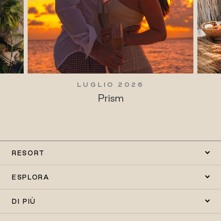
LUGLIO 2026
Prism
RESORT
ESPLORA
DI PIÙ