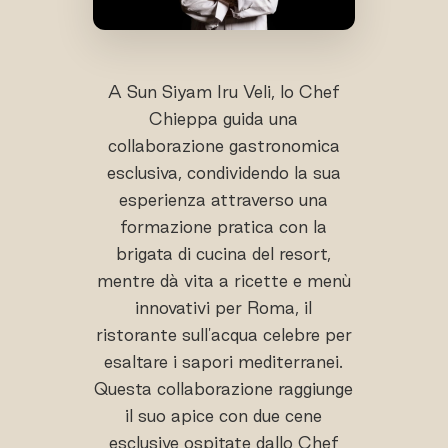
A Sun Siyam Iru Veli, lo Chef
Chieppa guida una
collaborazione gastronomica
esclusiva, condividendo la sua
esperienza attraverso una
formazione pratica con la
brigata di cucina del resort,
mentre dà vita a ricette e menù
innovativi per Roma, il
ristorante sull'acqua celebre per
esaltare i sapori mediterranei.
Questa collaborazione raggiunge
il suo apice con due cene
esclusive ospitate dallo Chef