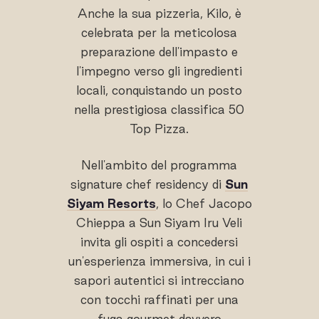
Anche la sua pizzeria, Kilo, è
celebrata per la meticolosa
preparazione dell'impasto e
l'impegno verso gli ingredienti
locali, conquistando un posto
nella prestigiosa classifica 50
Top Pizza.
Nell'ambito del programma
signature chef residency di
Sun
Siyam Resorts
, lo Chef Jacopo
Chieppa a Sun Siyam Iru Veli
invita gli ospiti a concedersi
un'esperienza immersiva, in cui i
sapori autentici si intrecciano
con tocchi raffinati per una
fuga gourmet davvero