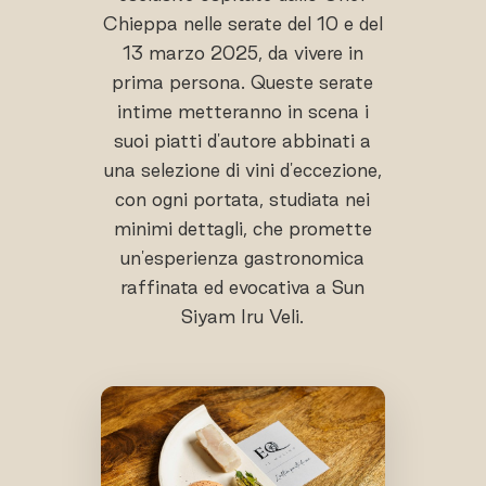
Chieppa nelle serate del 10 e del
13 marzo 2025, da vivere in
prima persona. Queste serate
intime metteranno in scena i
suoi piatti d'autore abbinati a
una selezione di vini d'eccezione,
con ogni portata, studiata nei
minimi dettagli, che promette
un'esperienza gastronomica
raffinata ed evocativa a Sun
Siyam Iru Veli.