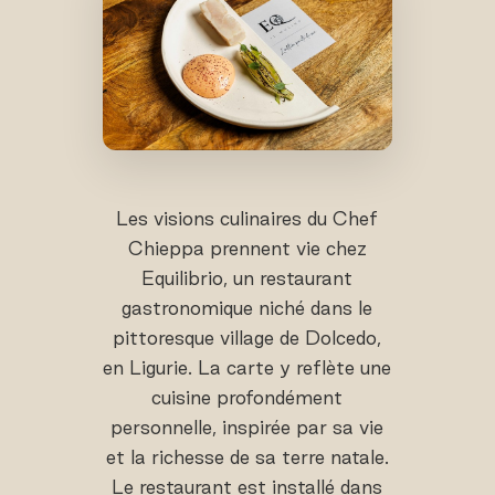
Les visions culinaires du Chef
Chieppa prennent vie chez
Equilibrio, un restaurant
gastronomique niché dans le
pittoresque village de Dolcedo,
en Ligurie. La carte y reflète une
cuisine profondément
personnelle, inspirée par sa vie
et la richesse de sa terre natale.
Le restaurant est installé dans