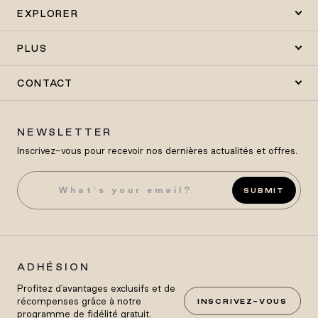
EXPLORER
PLUS
CONTACT
NEWSLETTER
Inscrivez-vous pour recevoir nos dernières actualités et offres.
SUBMIT
ADHÉSION
Profitez d'avantages exclusifs et de
récompenses grâce à notre
INSCRIVEZ-VOUS
programme de fidélité gratuit.