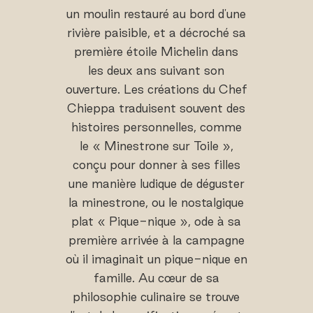
un moulin restauré au bord d'une
rivière paisible, et a décroché sa
première étoile Michelin dans
les deux ans suivant son
ouverture. Les créations du Chef
Chieppa traduisent souvent des
histoires personnelles, comme
le « Minestrone sur Toile »,
conçu pour donner à ses filles
une manière ludique de déguster
la minestrone, ou le nostalgique
plat « Pique-nique », ode à sa
première arrivée à la campagne
où il imaginait un pique-nique en
famille. Au cœur de sa
philosophie culinaire se trouve