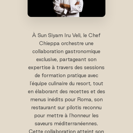
À Sun Siyam Iru Veli, le Chef
Chieppa orchestre une
collaboration gastronomique
exclusive, partageant son
expertise à travers des sessions
de formation pratique avec
l'équipe culinaire du resort, tout
en élaborant des recettes et des
menus inédits pour Roma, son
restaurant sur pilotis reconnu
pour mettre à l'honneur les
saveurs méditerranéennes.
Cette collaboration atteint son