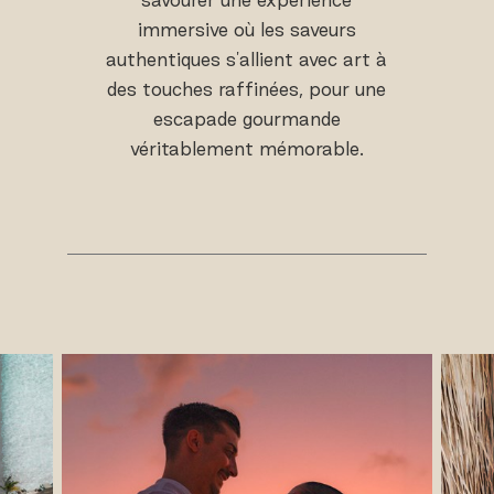
immersive où les saveurs
authentiques s'allient avec art à
des touches raffinées, pour une
escapade gourmande
véritablement mémorable.