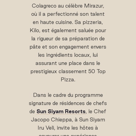
Colagreco au célèbre Mirazur,
où il a perfectionné son talent
en haute cuisine. Sa pizzeria,
Kilo, est également saluée pour
la rigueur de sa préparation de
pâte et son engagement envers
les ingrédients locaux, lui
assurant une place dans le
prestigieux classement 50 Top
Pizza.
Dans le cadre du programme
signature de résidences de chefs
de
Sun Siyam Resorts
, le Chef
Jacopo Chieppa, à Sun Siyam
Iru Veli, invite les hôtes à
savourer une expérience