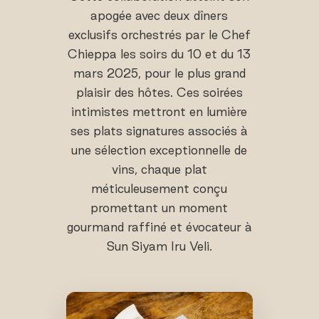
apogée avec deux dîners
exclusifs orchestrés par le Chef
Chieppa les soirs du 10 et du 13
mars 2025, pour le plus grand
plaisir des hôtes. Ces soirées
intimistes mettront en lumière
ses plats signatures associés à
une sélection exceptionnelle de
vins, chaque plat
méticuleusement conçu
promettant un moment
gourmand raffiné et évocateur à
Sun Siyam Iru Veli.