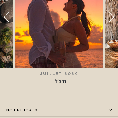
JUILLET 2026
Prism
NOS RESORTS