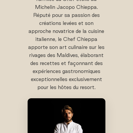
Michelin Jacopo Chieppa.
Réputé pour sa passion des
créations levées et son
approche novatrice de la cuisine
italienne, le Chef Chieppa
apporte son art culinaire sur les
rivages des Maldives, élaborant
des recettes et façonnant des
expériences gastronomiques
exceptionnelles exclusivement
pour les hôtes du resort.