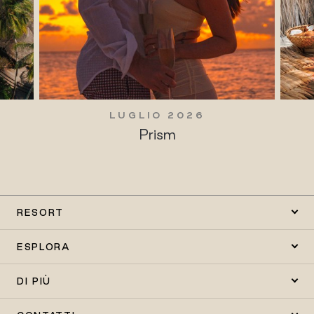
LUGLIO 2026
Prism
RESORT
ESPLORA
DI PIÙ