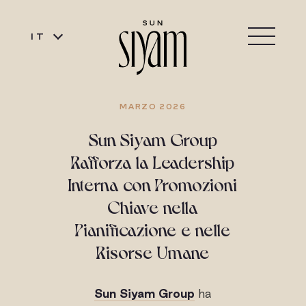
IT
MARZO 2026
Sun Siyam Group
Rafforza la Leadership
Interna con Promozioni
Chiave nella
Pianificazione e nelle
Risorse Umane
Sun Siyam Group
ha