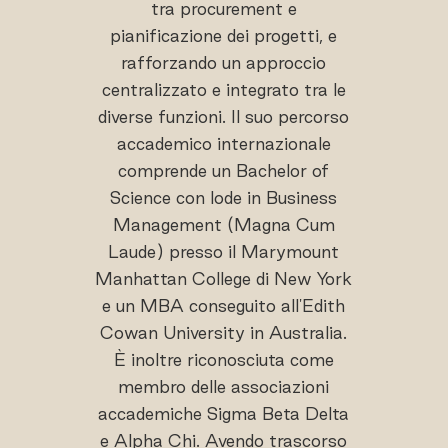
tra procurement e
pianificazione dei progetti, e
rafforzando un approccio
centralizzato e integrato tra le
diverse funzioni. Il suo percorso
accademico internazionale
comprende un Bachelor of
Science con lode in Business
Management (Magna Cum
Laude) presso il Marymount
Manhattan College di New York
e un MBA conseguito all'Edith
Cowan University in Australia.
È inoltre riconosciuta come
membro delle associazioni
accademiche Sigma Beta Delta
e Alpha Chi. Avendo trascorso