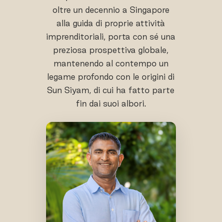
oltre un decennio a Singapore
alla guida di proprie attività
imprenditoriali, porta con sé una
preziosa prospettiva globale,
mantenendo al contempo un
legame profondo con le origini di
Sun Siyam, di cui ha fatto parte
fin dai suoi albori.