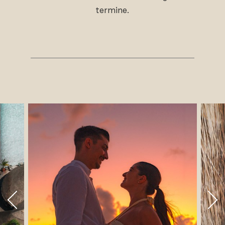
termine.