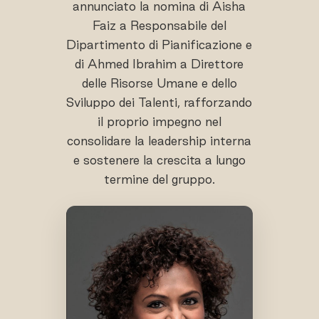
annunciato la nomina di Aisha
Faiz a Responsabile del
Dipartimento di Pianificazione e
di Ahmed Ibrahim a Direttore
delle Risorse Umane e dello
Sviluppo dei Talenti, rafforzando
il proprio impegno nel
consolidare la leadership interna
e sostenere la crescita a lungo
termine del gruppo.