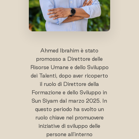
Ahmed Ibrahim è stato
promosso a Direttore delle
Risorse Umane e dello Sviluppo
dei Talenti, dopo aver ricoperto
il ruolo di Direttore della
Formazione e dello Sviluppo in
Sun Siyam dal marzo 2025. In
questo periodo ha svolto un
ruolo chiave nel promuovere
iniziative di sviluppo delle
persone all'interno