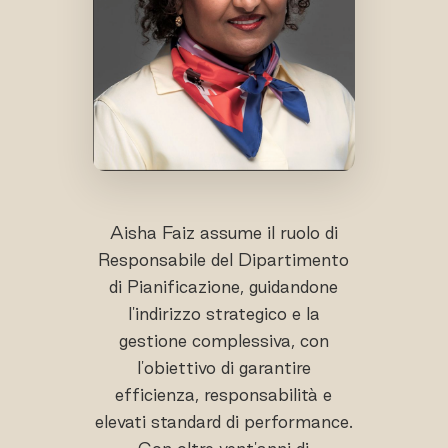
Aisha Faiz assume il ruolo di
Responsabile del Dipartimento
di Pianificazione, guidandone
l'indirizzo strategico e la
gestione complessiva, con
l'obiettivo di garantire
efficienza, responsabilità e
elevati standard di performance.