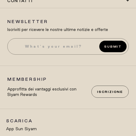
CONTATTI
NEWSLETTER
Iscriviti per ricevere le nostre ultime notizie e offerte
SUBMIT
MEMBERSHIP
Approfitta dei vantaggi esclusivi con
ISCRIZIONE
Siyam Rewards
SCARICA
App Sun Siyam