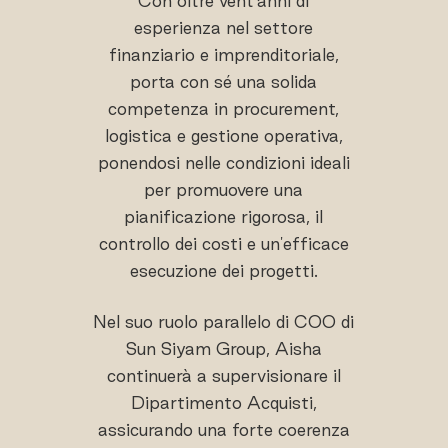
Con oltre vent'anni di
esperienza nel settore
finanziario e imprenditoriale,
porta con sé una solida
competenza in procurement,
logistica e gestione operativa,
ponendosi nelle condizioni ideali
per promuovere una
pianificazione rigorosa, il
controllo dei costi e un'efficace
esecuzione dei progetti.
Nel suo ruolo parallelo di COO di
Sun Siyam Group, Aisha
continuerà a supervisionare il
Dipartimento Acquisti,
assicurando una forte coerenza