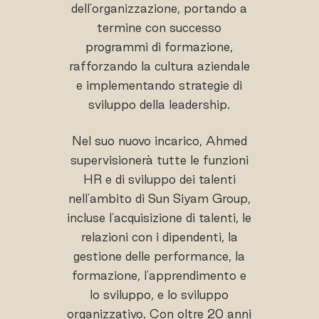
dell'organizzazione, portando a
termine con successo
programmi di formazione,
rafforzando la cultura aziendale
e implementando strategie di
sviluppo della leadership.
Nel suo nuovo incarico, Ahmed
supervisionerà tutte le funzioni
HR e di sviluppo dei talenti
nell'ambito di Sun Siyam Group,
incluse l'acquisizione di talenti, le
relazioni con i dipendenti, la
gestione delle performance, la
formazione, l'apprendimento e
lo sviluppo, e lo sviluppo
organizzativo. Con oltre 20 anni