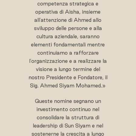
competenza strategica e
operativa di Aisha, insieme
all'attenzione di Ahmed allo
sviluppo delle persone e alla
cultura aziendale, saranno
elementi fondamentali mentre
continuiamo a rafforzare
l'organizzazione e a realizzare la
visione a lungo termine del
nostro Presidente e Fondatore, il
Sig. Ahmed Siyam Mohamed.»
Queste nomine segnano un
investimento continuo nel
consolidare la struttura di
leadership di Sun Siyam e nel
sostenerne la crescita a lungo