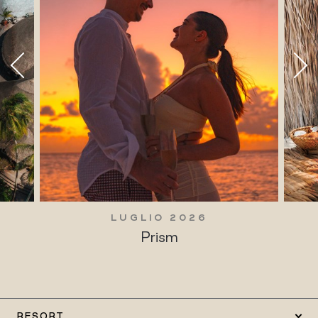
LUGLIO 2026
Prism
RESORT