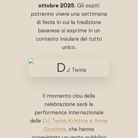
ottobre 2025
. Gli ospiti
potranno vivere una settimana
di festa in cui la tradizione
bavarese si esprime in un
contesto insulare del tutto
unico.
Il momento clou della
celebrazione sarà la
performance internazionale
delle
DJ Twins Kristina e Anna
Grushina
, che hanno
conquistato un vasto pubblico