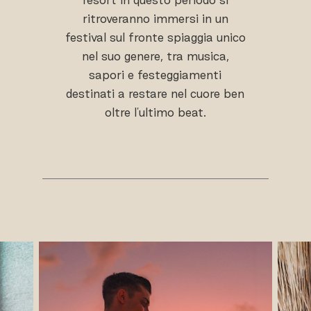
ritroveranno immersi in un
festival sul fronte spiaggia unico
nel suo genere, tra musica,
sapori e festeggiamenti
destinati a restare nel cuore ben
oltre l'ultimo beat.