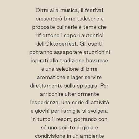
Oltre alla musica, il festival
presenterà birre tedesche e
proposte culinarie a tema che
riflettono i sapori autentici
dell'Oktoberfest. Gli ospiti
potranno assaporare stuzzichini
ispirati alla tradizione bavarese
e una selezione di birre
aromatiche e lager servite
direttamente sulla spiaggia. Per
arricchire ulteriormente
l'esperienza, una serie di attività
e giochi per famiglie si svolgerà
in tutto il resort, portando con
sé uno spirito di gioia e
condivisione in un ambiente