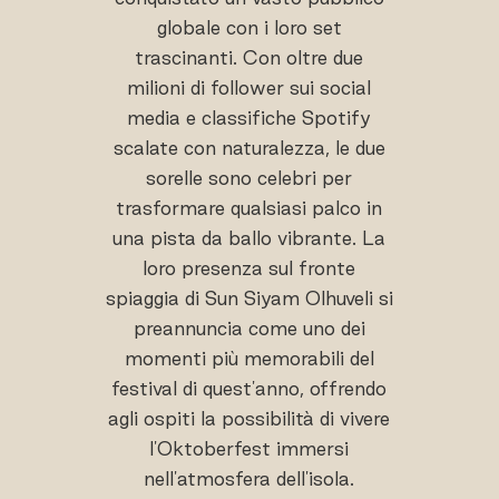
globale con i loro set
trascinanti. Con oltre due
milioni di follower sui social
media e classifiche Spotify
scalate con naturalezza, le due
sorelle sono celebri per
trasformare qualsiasi palco in
una pista da ballo vibrante. La
loro presenza sul fronte
spiaggia di Sun Siyam Olhuveli si
preannuncia come uno dei
momenti più memorabili del
festival di quest'anno, offrendo
agli ospiti la possibilità di vivere
l'Oktoberfest immersi
nell'atmosfera dell'isola.