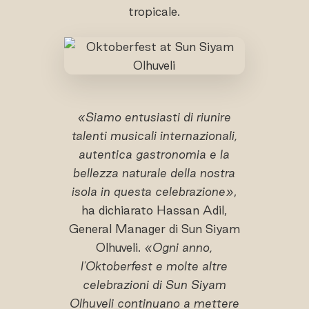
tropicale.
«Siamo entusiasti di riunire
talenti musicali internazionali,
autentica gastronomia e la
bellezza naturale della nostra
isola in questa celebrazione»
,
ha dichiarato Hassan Adil,
General Manager di Sun Siyam
Olhuveli.
«Ogni anno,
l'Oktoberfest e molte altre
celebrazioni di Sun Siyam
Olhuveli continuano a mettere