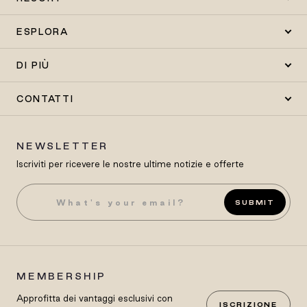
ESPLORA
DI PIÙ
CONTATTI
NEWSLETTER
Iscriviti per ricevere le nostre ultime notizie e offerte
SUBMIT
MEMBERSHIP
Approfitta dei vantaggi esclusivi con
ISCRIZIONE