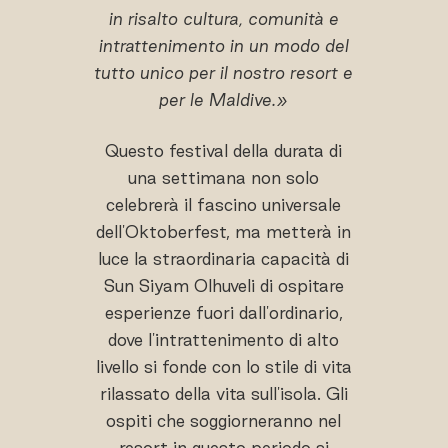
in risalto cultura, comunità e
intrattenimento in un modo del
tutto unico per il nostro resort e
per le Maldive.»
Questo festival della durata di
una settimana non solo
celebrerà il fascino universale
dell'Oktoberfest, ma metterà in
luce la straordinaria capacità di
Sun Siyam Olhuveli di ospitare
esperienze fuori dall'ordinario,
dove l'intrattenimento di alto
livello si fonde con lo stile di vita
rilassato della vita sull'isola. Gli
ospiti che soggiorneranno nel
resort in questo periodo si