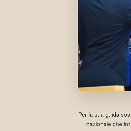
Per la sua guida sost
nazionale che inte