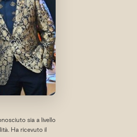
nosciuto sia a livello
ità. Ha ricevuto il