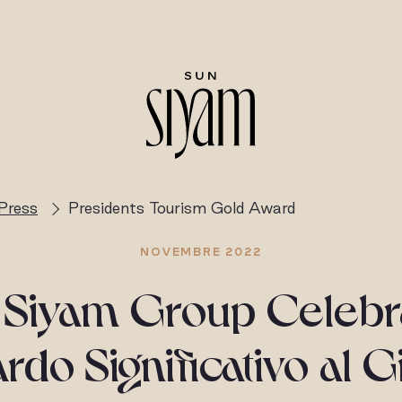
Press
Presidents Tourism Gold Award
NOVEMBRE 2022
 Siyam Group Celebr
rdo Significativo al G