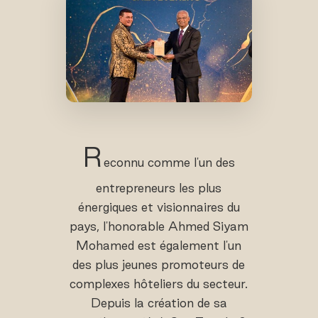
R
econnu comme l'un des
entrepreneurs les plus
énergiques et visionnaires du
pays, l'honorable Ahmed Siyam
Mohamed est également l'un
des plus jeunes promoteurs de
complexes hôteliers du secteur.
Depuis la création de sa