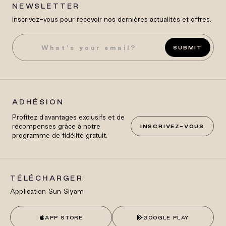
NEWSLETTER
Inscrivez-vous pour recevoir nos dernières actualités et offres.
SUBMIT
ADHÉSION
Profitez d'avantages exclusifs et de
récompenses grâce à notre
INSCRIVEZ-VOUS
programme de fidélité gratuit.
TÉLÉCHARGER
Application Sun Siyam
APP STORE
GOOGLE PLAY