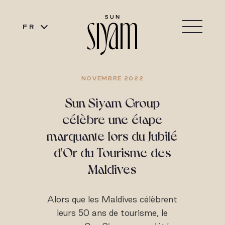
FR
NOVEMBRE 2022
Sun Siyam Group
célèbre une étape
marquante lors du Jubilé
d'Or du Tourisme des
Maldives
Alors que les Maldives célèbrent
leurs 50 ans de tourisme, le