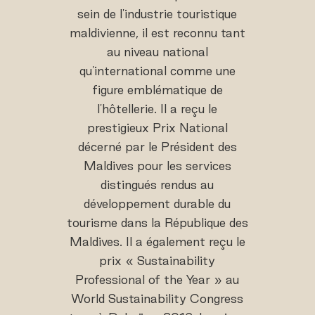
sein de l'industrie touristique
maldivienne, il est reconnu tant
au niveau national
qu'international comme une
figure emblématique de
l'hôtellerie. Il a reçu le
prestigieux Prix National
décerné par le Président des
Maldives pour les services
distingués rendus au
développement durable du
tourisme dans la République des
Maldives. Il a également reçu le
prix « Sustainability
Professional of the Year » au
World Sustainability Congress