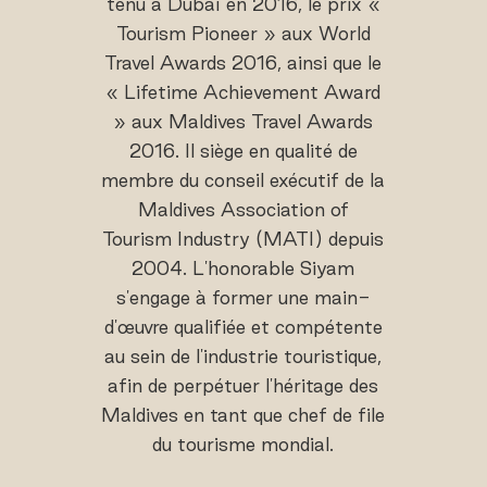
tenu à Dubaï en 2016, le prix «
Tourism Pioneer » aux World
Travel Awards 2016, ainsi que le
« Lifetime Achievement Award
» aux Maldives Travel Awards
2016. Il siège en qualité de
membre du conseil exécutif de la
Maldives Association of
Tourism Industry (MATI) depuis
2004. L'honorable Siyam
s'engage à former une main-
d'œuvre qualifiée et compétente
au sein de l'industrie touristique,
afin de perpétuer l'héritage des
Maldives en tant que chef de file
du tourisme mondial.