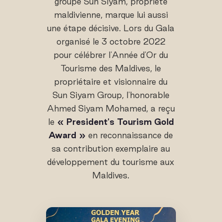
groupe Sun Siyam, propriété
maldivienne, marque lui aussi
une étape décisive. Lors du Gala
organisé le 3 octobre 2022
pour célébrer l'Année d'Or du
Tourisme des Maldives, le
propriétaire et visionnaire du
Sun Siyam Group, l'honorable
Ahmed Siyam Mohamed, a reçu
le
« President's Tourism Gold
Award »
en reconnaissance de
sa contribution exemplaire au
développement du tourisme aux
Maldives.