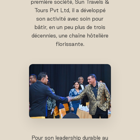
première société, Sun Travels &
Tours Pvt Ltd, il a développé
son activité avec soin pour
bâtir, en un peu plus de trois
décennies, une chaîne hôtelière
florissante.
Pour son leadership durable au