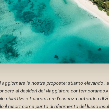
 aggiornare le nostre proposte: stiamo elevando l'
pondere ai desideri del viaggiatore contemporaneo»
mio obiettivo è trasmettere l'essenza autentica di 
 il resort come punto di riferimento del lusso in