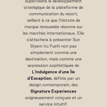
supervisera le développement
stratégique de la plateforme de
communication du resort,
veillant à ce que l'histoire de
marque renouvelée résonne sur
les marchés internationaux. Elle
s'attachera à présenter Sun
Siyam Iru Fushi non pas
simplement comme une
destination, mais comme une
expression sophistiquée de
L'Indulgence d'une Île
d'Exception
, définie par un
design contemporain, des
Signature Experiences
soigneusement conçues et un
service intuitif.