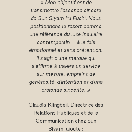
«
Mon objectif est de
transmettre l'essence sincère
de Sun Siyam Iru Fushi. Nous
positionnons le resort comme
une référence du luxe insulaire
contemporain – à la fois
émotionnel et sans prétention.
Il s'agit d'une marque qui
s'affirme à travers un service
sur mesure, empreint de
générosité, d'intention et d'une
profonde sincérité. »
Claudia Klingbeil, Directrice des
Relations Publiques et de la
Communication chez Sun
Siyam, ajoute :