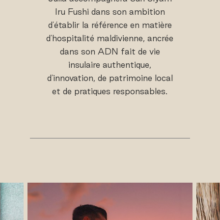
Iru Fushi dans son ambition
d'établir la référence en matière
d'hospitalité maldivienne, ancrée
dans son ADN fait de vie
insulaire authentique,
d'innovation, de patrimoine local
et de pratiques responsables.