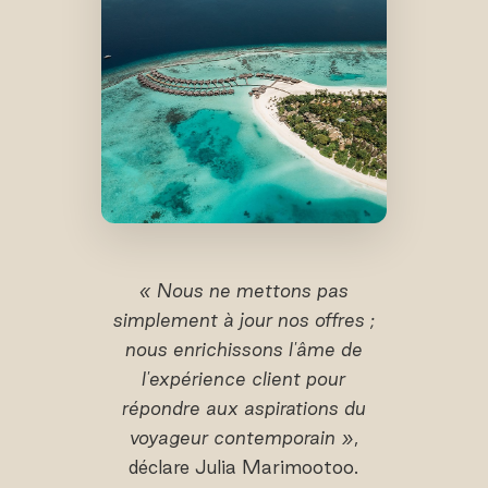
« Nous ne mettons pas
simplement à jour nos offres ;
nous enrichissons l'âme de
l'expérience client pour
répondre aux aspirations du
voyageur contemporain »
,
déclare Julia Marimootoo.