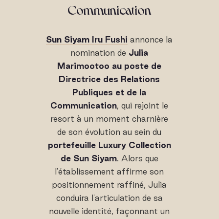
Communication
Sun Siyam Iru Fushi
annonce la
nomination de
Julia
Marimootoo au poste de
Directrice des Relations
Publiques et de la
Communication
, qui rejoint le
resort à un moment charnière
de son évolution au sein du
portefeuille Luxury Collection
de Sun Siyam
. Alors que
l'établissement affirme son
positionnement raffiné, Julia
conduira l'articulation de sa
nouvelle identité, façonnant un