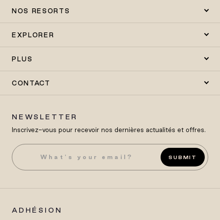
NOS RESORTS
EXPLORER
PLUS
CONTACT
NEWSLETTER
Inscrivez-vous pour recevoir nos dernières actualités et offres.
SUBMIT
ADHÉSION