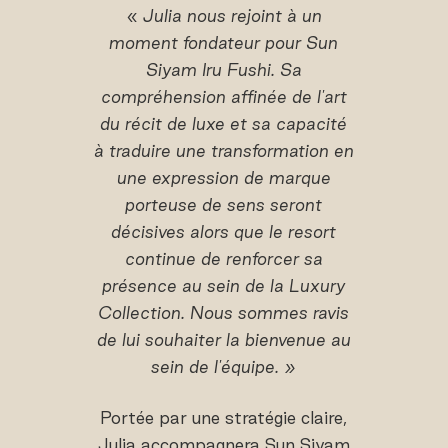
«
Julia nous rejoint à un
moment fondateur pour Sun
Siyam Iru Fushi. Sa
compréhension affinée de l'art
du récit de luxe et sa capacité
à traduire une transformation en
une expression de marque
porteuse de sens seront
décisives alors que le resort
continue de renforcer sa
présence au sein de la Luxury
Collection. Nous sommes ravis
de lui souhaiter la bienvenue au
sein de l'équipe. »
Portée par une stratégie claire,
Julia accompagnera Sun Siyam