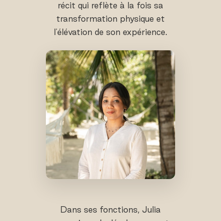
récit qui reflète à la fois sa
transformation physique et
l'élévation de son expérience.
Dans ses fonctions, Julia