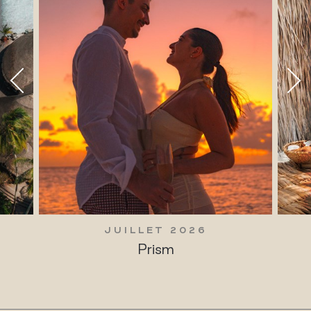
JUILLET 2026
Traditions vivantes