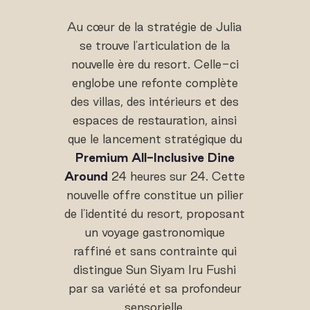
Au cœur de la stratégie de Julia
se trouve l'articulation de la
nouvelle ère du resort. Celle-ci
englobe une refonte complète
des villas, des intérieurs et des
espaces de restauration, ainsi
que le lancement stratégique du
Premium All-Inclusive Dine
Around
24 heures sur 24. Cette
nouvelle offre constitue un pilier
de l'identité du resort, proposant
un voyage gastronomique
raffiné et sans contrainte qui
distingue Sun Siyam Iru Fushi
par sa variété et sa profondeur
sensorielle.