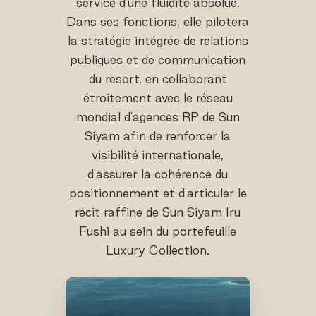
service d'une fluidité absolue.
Dans ses fonctions, elle pilotera
la stratégie intégrée de relations
publiques et de communication
du resort, en collaborant
étroitement avec le réseau
mondial d'agences RP de Sun
Siyam afin de renforcer la
visibilité internationale,
d'assurer la cohérence du
positionnement et d'articuler le
récit raffiné de Sun Siyam Iru
Fushi au sein du portefeuille
Luxury Collection.