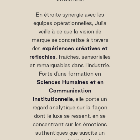
En étroite synergie avec les
équipes opérationnelles, Julia
veille à ce que la vision de
marque se concrétise à travers
des
expériences créatives et
réfléchies
, fraîches, sensorielles
et remarquables dans l'industrie.
Forte d'une formation en
Sciences Humaines et en
Communication
Institutionnelle
, elle porte un
regard analytique sur la façon
dont le luxe se ressent, en se
concentrant sur les émotions
authentiques que suscite un