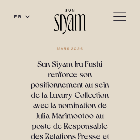
FR
MARS 2026
Sun Siyam Iru Fushi
renforce son
positionnement au sein
de la Luxury Collection
avec la nomination de
Julia Marimootoo au
poste de Responsable
des Relations Presse et