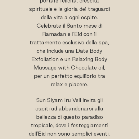
portare felicità, crescita
spirituale e la gloria dei traguardi
della vita a ogni ospite.
Celebrate il Santo mese di
Ramadan e l'Eid con il
trattamento esclusivo della spa,
che include una Date Body
Exfoliation e un Relaxing Body
Massage with Chocolate oil,
per un perfetto equilibrio tra
relax e piacere.
Sun Siyam Iru Veli invita gli
ospiti ad abbandonarsi alla
bellezza di questo paradiso
tropicale, dove i festeggiamenti
dell'Eid non sono semplici eventi,