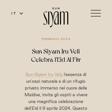
IT
FEBBRAIO 2024
Sun Siyam Iru Veli
Celebra l'Eid Al Fitr
Sun Siyam Iru Veli
, l'essenza di
un'oasi naturale e di un rifugio
privato immerso nel cuore delle
Maldive, invita gli ospiti a vivere
una magnifica celebrazione
dell'Eid il 9 aprile 2024. Questo