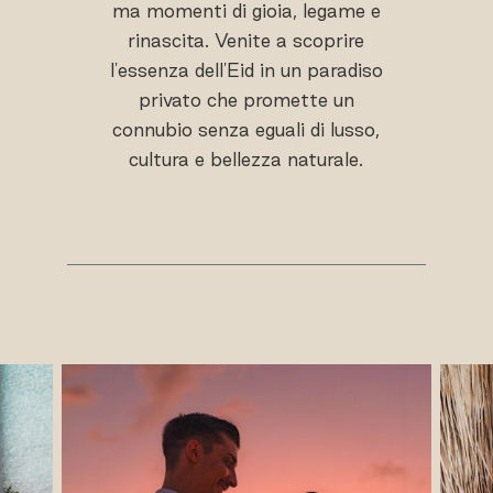
ma momenti di gioia, legame e
rinascita. Venite a scoprire
l'essenza dell'Eid in un paradiso
privato che promette un
connubio senza eguali di lusso,
cultura e bellezza naturale.