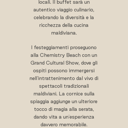
locali. Il buffet sarà un
autentico viaggio culinario,
celebrando la diversità e la
ricchezza della cucina
maldiviana.
I festeggiamenti proseguono
alla Chemistry Beach con un
Grand Cultural Show, dove gli
ospiti possono immergersi
nell'intrattenimento dal vivo di
spettacoli tradizionali
maldiviani. La cornice sulla
spiaggia aggiunge un ulteriore
tocco di magia alla serata,
dando vita a un'esperienza
davvero memorabile.