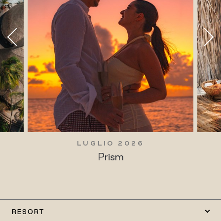
LUGLIO 2026
Prism
RESORT