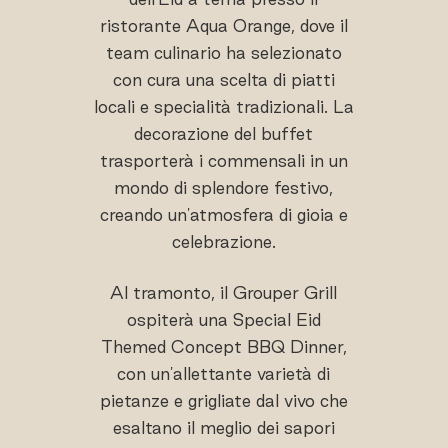
ristorante Aqua Orange, dove il
team culinario ha selezionato
con cura una scelta di piatti
locali e specialità tradizionali. La
decorazione del buffet
trasporterà i commensali in un
mondo di splendore festivo,
creando un'atmosfera di gioia e
celebrazione.
Al tramonto, il Grouper Grill
ospiterà una Special Eid
Themed Concept BBQ Dinner,
con un'allettante varietà di
pietanze e grigliate dal vivo che
esaltano il meglio dei sapori