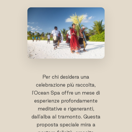
Per chi desidera una
celebrazione più raccolta,
l'Ocean Spa offre un mese di
esperienze profondamente
meditative e rigeneranti,
dall'alba al tramonto. Questa
proposta speciale mira a