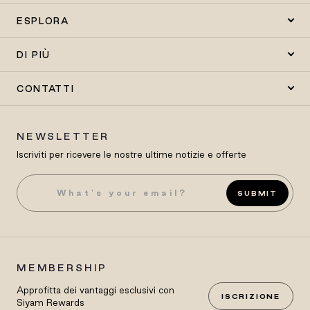
ESPLORA
DI PIÙ
CONTATTI
NEWSLETTER
Iscriviti per ricevere le nostre ultime notizie e offerte
SUBMIT
MEMBERSHIP
Approfitta dei vantaggi esclusivi con
ISCRIZIONE
Siyam Rewards