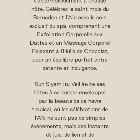
d'accomplissement à chaque
hôte. Célébrez le saint mois du
Ramadan et l'Aïd avec le soin
exclusif du spa, comprenant une
Exfoliation Corporelle aux
Dattes et un Massage Corporel
Relaxant à l'Huile de Chocolat,
pour un équilibre parfait entre
détente et indulgence.
Sun Siyam Iru Veli invite ses
hôtes à se laisser envelopper
par la beauté de ce havre
tropical, où les célébrations de
l'Aïd ne sont pas de simples
événements, mais des instants
de joie, de lien et de