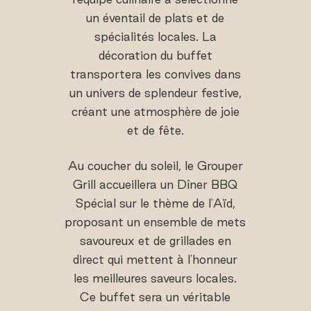
un éventail de plats et de
spécialités locales. La
décoration du buffet
transportera les convives dans
un univers de splendeur festive,
créant une atmosphère de joie
et de fête.
Au coucher du soleil, le Grouper
Grill accueillera un Dîner BBQ
Spécial sur le thème de l'Aïd,
proposant un ensemble de mets
savoureux et de grillades en
direct qui mettent à l'honneur
les meilleures saveurs locales.
Ce buffet sera un véritable