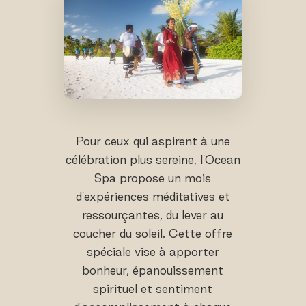
Pour ceux qui aspirent à une
célébration plus sereine, l'Ocean
Spa propose un mois
d'expériences méditatives et
ressourçantes, du lever au
coucher du soleil. Cette offre
spéciale vise à apporter
bonheur, épanouissement
spirituel et sentiment