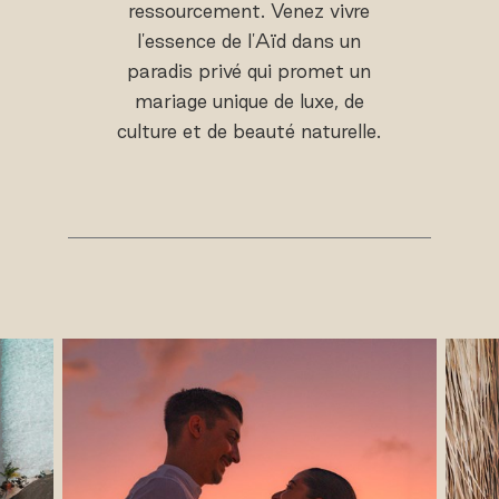
ressourcement. Venez vivre
l'essence de l'Aïd dans un
paradis privé qui promet un
mariage unique de luxe, de
culture et de beauté naturelle.