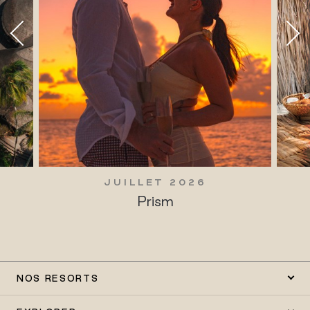
JUILLET 2026
Prism
NOS RESORTS