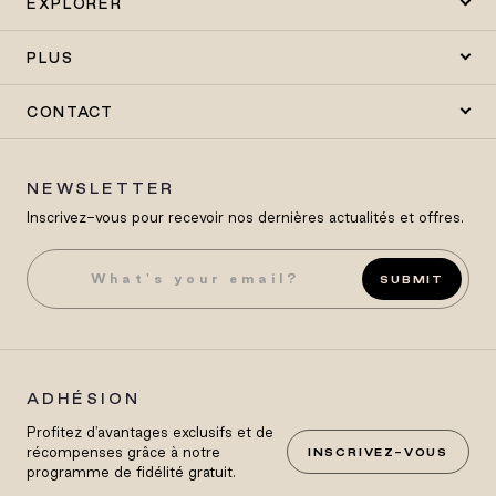
EXPLORER
PLUS
CONTACT
NEWSLETTER
Inscrivez-vous pour recevoir nos dernières actualités et offres.
SUBMIT
ADHÉSION
Profitez d'avantages exclusifs et de
récompenses grâce à notre
INSCRIVEZ-VOUS
programme de fidélité gratuit.