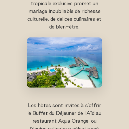
tropicale exclusive promet un
mariage inoubliable de richesse
culturelle, de délices culinaires et
de bien-être.
Les hôtes sont invités à s'offrir
le Buffet du Déjeuner de l'Aïd au
restaurant Aqua Orange, où
l'équipe culinaire a sélectionné