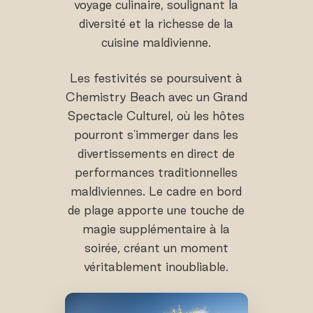
voyage culinaire, soulignant la
diversité et la richesse de la
cuisine maldivienne.
Les festivités se poursuivent à
Chemistry Beach avec un Grand
Spectacle Culturel, où les hôtes
pourront s'immerger dans les
divertissements en direct de
performances traditionnelles
maldiviennes. Le cadre en bord
de plage apporte une touche de
magie supplémentaire à la
soirée, créant un moment
véritablement inoubliable.