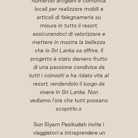
numerosi artigiani e comunità
locali per realizzare mobili e
articoli di falegnameria su
misura in tutto il resort,
assicurandoci di valorizzare e
mettere in mostra la bellezza
che lo Sri Lanka sa offrire. Il
progetto è stato davvero frutto
di una passione condivisa da
tutti i coinvolti e ha ridato vita al
resort, rendendolo il luogo da
vivere in Sri Lanka. Non
vediamo l'ora che tutti possano
scoprirlo
.»
Sun Siyam Pasikudah invita i
viaggiatori a intraprendere un