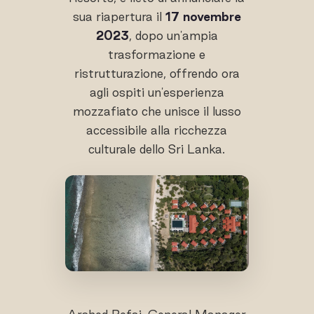
sua riapertura il
17 novembre
2023
, dopo un'ampia
trasformazione e
ristrutturazione, offrendo ora
agli ospiti un'esperienza
mozzafiato che unisce il lusso
accessibile alla ricchezza
culturale dello Sri Lanka.