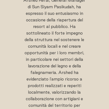
Arshed Refai, General Manager
di Sun Siyam Pasikudah, ha
espresso il suo entusiasmo in
occasione della riapertura del
resort al pubblico. Ha
sottolineato il forte impegno
della struttura nel sostenere le
comunità locali e nel creare
opportunità per i loro membri,
in particolare nei settori della
lavorazione del legno e della
falegnameria. Arshed ha
evidenziato l'ampio ricorso a
prodotti realizzati e reperiti
localmente, valorizzando la
collaborazione con artigiani e
comunità del territorio per