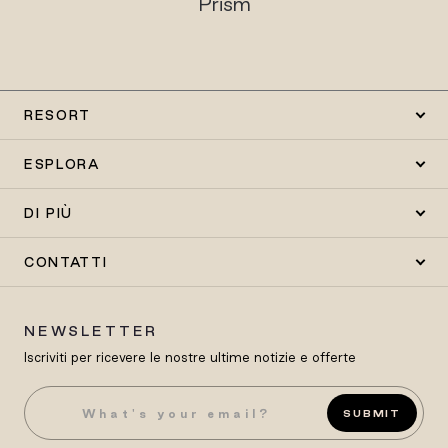
Prism
RESORT
ESPLORA
DI PIÙ
CONTATTI
NEWSLETTER
Iscriviti per ricevere le nostre ultime notizie e offerte
SUBMIT