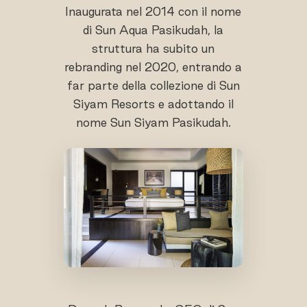
Inaugurata nel 2014 con il nome
di Sun Aqua Pasikudah, la
struttura ha subito un
rebranding nel 2020, entrando a
far parte della collezione di Sun
Siyam Resorts e adottando il
nome Sun Siyam Pasikudah.