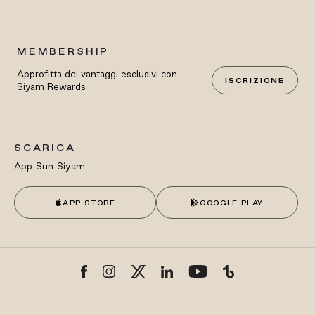
MEMBERSHIP
Approfitta dei vantaggi esclusivi con
ISCRIZIONE
Siyam Rewards
SCARICA
App Sun Siyam
APP STORE
GOOGLE PLAY