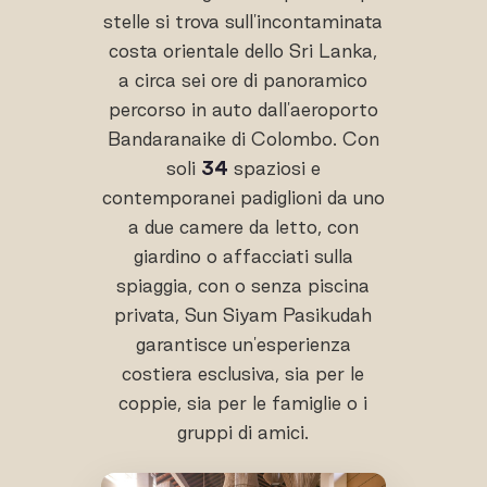
stelle si trova sull'incontaminata
costa orientale dello Sri Lanka,
a circa sei ore di panoramico
percorso in auto dall'aeroporto
Bandaranaike di Colombo. Con
soli
34
spaziosi e
contemporanei padiglioni da uno
a due camere da letto, con
giardino o affacciati sulla
spiaggia, con o senza piscina
privata, Sun Siyam Pasikudah
garantisce un'esperienza
costiera esclusiva, sia per le
coppie, sia per le famiglie o i
gruppi di amici.