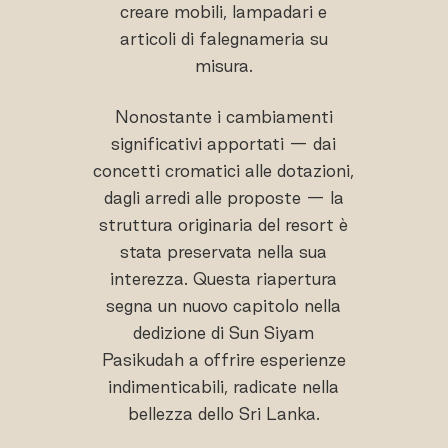
creare mobili, lampadari e
articoli di falegnameria su
misura.
Nonostante i cambiamenti
significativi apportati — dai
concetti cromatici alle dotazioni,
dagli arredi alle proposte — la
struttura originaria del resort è
stata preservata nella sua
interezza. Questa riapertura
segna un nuovo capitolo nella
dedizione di Sun Siyam
Pasikudah a offrire esperienze
indimenticabili, radicate nella
bellezza dello Sri Lanka.