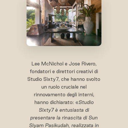
Lee McNichol e Jose Rivero,
fondatori e direttori creativi di
Studio Sixty7, che hanno svolto
un ruolo cruciale nel
rinnovamento degli interni,
hanno dichiarato: «
Studio
Sixty7 è entusiasta di
presentare la rinascita di Sun
Siyam Pasikudah, realizzata in