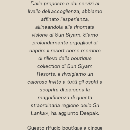
Dalle proposte e dai servizi al
livello dell'accoglienza, abbiamo
affinato l'esperienza,
allineandola alla rinomata
visione di Sun Siyam. Siamo
profondamente orgogliosi di
riaprire il resort come membro
di rilievo della boutique
collection di Sun Siyam
Resorts, e rivolgiamo un
caloroso invito a tutti gli ospiti a
scoprire di persona la
magnificenza di questa
straordinaria regione dello Sri
Lanka»,
ha aggiunto Deepak.
Questo rifugio boutique a cinque