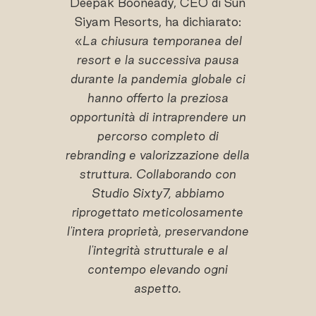
Deepak Booneady, CEO di Sun
Siyam Resorts, ha dichiarato:
«
La chiusura temporanea del
resort e la successiva pausa
durante la pandemia globale ci
hanno offerto la preziosa
opportunità di intraprendere un
percorso completo di
rebranding e valorizzazione della
struttura. Collaborando con
Studio Sixty7, abbiamo
riprogettato meticolosamente
l'intera proprietà, preservandone
l'integrità strutturale e al
contempo elevando ogni
aspetto.