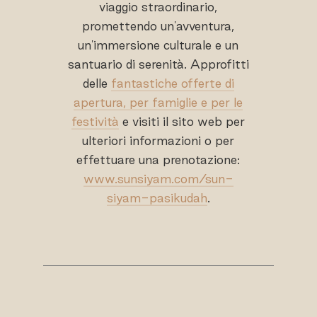
viaggio straordinario,
promettendo un'avventura,
un'immersione culturale e un
santuario di serenità. Approfitti
delle
fantastiche offerte di
apertura, per famiglie e per le
festività
e visiti il sito web per
ulteriori informazioni o per
effettuare una prenotazione:
www.sunsiyam.com/sun-
siyam-pasikudah
.