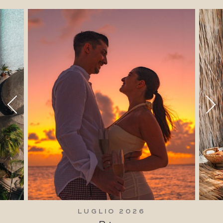
LUGLIO 2026