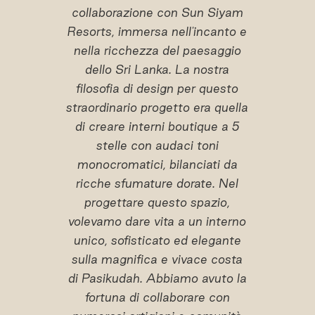
collaborazione con Sun Siyam
Resorts, immersa nell'incanto e
nella ricchezza del paesaggio
dello Sri Lanka. La nostra
filosofia di design per questo
straordinario progetto era quella
di creare interni boutique a 5
stelle con audaci toni
monocromatici, bilanciati da
ricche sfumature dorate. Nel
progettare questo spazio,
volevamo dare vita a un interno
unico, sofisticato ed elegante
sulla magnifica e vivace costa
di Pasikudah. Abbiamo avuto la
fortuna di collaborare con