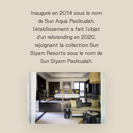
Inauguré en 2014 sous le nom
de Sun Aqua Pasikudah,
l'établissement a fait l'objet
d'un rebranding en 2020,
rejoignant la collection Sun
Siyam Resorts sous le nom de
Sun Siyam Pasikudah.