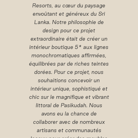
Resorts, au cœur du paysage
envoûtant et généreux du Sri
Lanka. Notre philosophie de
design pour ce projet
extraordinaire était de créer un
intérieur boutique 5* aux lignes
monochromatiques affirmées,
équilibrées par de riches teintes
dorées. Pour ce projet, nous
souhaitions concevoir un
intérieur unique, sophistiqué et
chic sur le magnifique et vibrant
littoral de Pasikudah.
Nous
avons eu la chance de
collaborer avec de nombreux
artisans et communautés