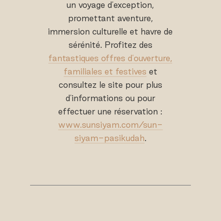
un voyage d'exception,
promettant aventure,
immersion culturelle et havre de
sérénité. Profitez des
fantastiques offres d'ouverture,
familiales et festives
et
consultez le site pour plus
d'informations ou pour
effectuer une réservation :
www.sunsiyam.com/sun-
siyam-pasikudah
.