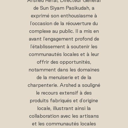
Arshed Refai, Directeur Général
de Sun Siyam Pasikudah, a
exprimé son enthousiasme à
l'occasion de la réouverture du
complexe au public. Il a mis en
avant l'engagement profond de
l'établissement à soutenir les
communautés locales et à leur
offrir des opportunités,
notamment dans les domaines
de la menuiserie et de la
charpenterie. Arshed a souligné
le recours extensif à des
produits fabriqués et d'origine
locale, illustrant ainsi la
collaboration avec les artisans
et les communautés locales