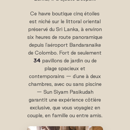
Ce havre boutique cinq étoiles
est niché sur le littoral oriental
préservé du Sri Lanka, à environ
six heures de route panoramique
depuis l'aéroport Bandaranaike
de Colombo. Fort de seulement
34
pavillons de jardin ou de
plage spacieux et
contemporains — d'une à deux
chambres, avec ou sans piscine
— Sun Siyam Pasikudah
garantit une expérience côtière
exclusive, que vous voyagiez en
couple, en famille ou entre amis.