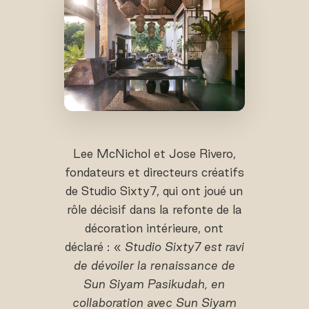
Lee McNichol et Jose Rivero,
fondateurs et directeurs créatifs
de Studio Sixty7, qui ont joué un
rôle décisif dans la refonte de la
décoration intérieure, ont
déclaré : «
Studio Sixty7 est ravi
de dévoiler la renaissance de
Sun Siyam Pasikudah, en
collaboration avec Sun Siyam