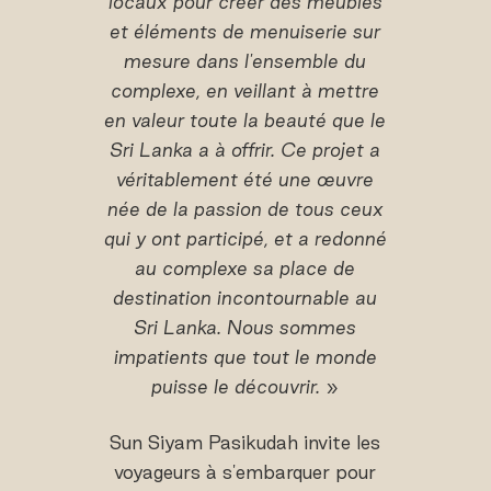
locaux pour créer des meubles
et éléments de menuiserie sur
mesure dans l'ensemble du
complexe, en veillant à mettre
en valeur toute la beauté que le
Sri Lanka a à offrir. Ce projet a
véritablement été une œuvre
née de la passion de tous ceux
qui y ont participé, et a redonné
au complexe sa place de
destination incontournable au
Sri Lanka. Nous sommes
impatients que tout le monde
puisse le découvrir.
»
Sun Siyam Pasikudah invite les
voyageurs à s'embarquer pour