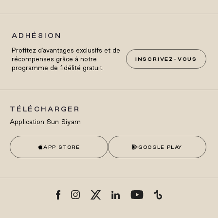
ADHÉSION
Profitez d'avantages exclusifs et de
récompenses grâce à notre
INSCRIVEZ-VOUS
programme de fidélité gratuit.
TÉLÉCHARGER
Application Sun Siyam
APP STORE
GOOGLE PLAY