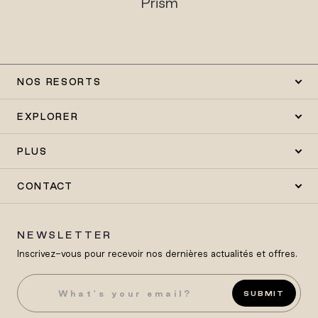
Prism
NOS RESORTS
EXPLORER
PLUS
CONTACT
NEWSLETTER
Inscrivez-vous pour recevoir nos dernières actualités et offres.
SUBMIT