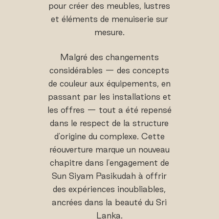
pour créer des meubles, lustres
et éléments de menuiserie sur
mesure.
Malgré des changements
considérables — des concepts
de couleur aux équipements, en
passant par les installations et
les offres — tout a été repensé
dans le respect de la structure
d'origine du complexe. Cette
réouverture marque un nouveau
chapitre dans l'engagement de
Sun Siyam Pasikudah à offrir
des expériences inoubliables,
ancrées dans la beauté du Sri
Lanka.