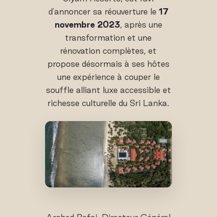
d'annoncer sa réouverture le
17
novembre 2023
, après une
transformation et une
rénovation complètes, et
propose désormais à ses hôtes
une expérience à couper le
souffle alliant luxe accessible et
richesse culturelle du Sri Lanka.