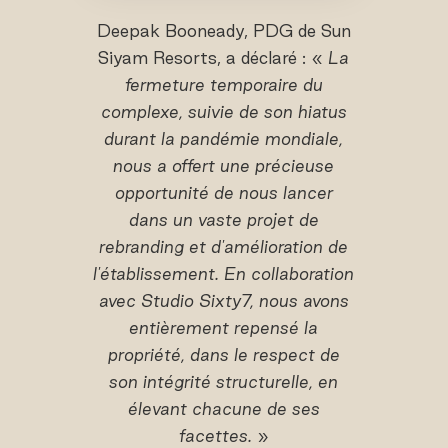
Deepak Booneady, PDG de Sun
Siyam Resorts, a déclaré : «
La
fermeture temporaire du
complexe, suivie de son hiatus
durant la pandémie mondiale,
nous a offert une précieuse
opportunité de nous lancer
dans un vaste projet de
rebranding et d'amélioration de
l'établissement. En collaboration
avec Studio Sixty7, nous avons
entièrement repensé la
propriété, dans le respect de
son intégrité structurelle, en
élevant chacune de ses
facettes.
»