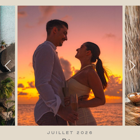
JUILLET 2026