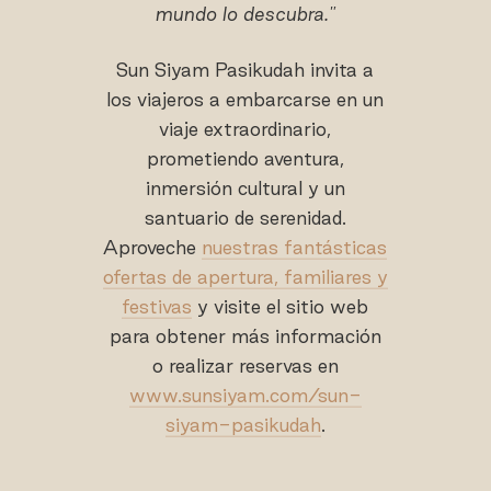
mundo lo descubra
."
Sun Siyam Pasikudah invita a
los viajeros a embarcarse en un
viaje extraordinario,
prometiendo aventura,
inmersión cultural y un
santuario de serenidad.
Aproveche
nuestras fantásticas
ofertas de apertura, familiares y
festivas
y visite el sitio web
para obtener más información
o realizar reservas en
www.sunsiyam.com/sun-
siyam-pasikudah
.