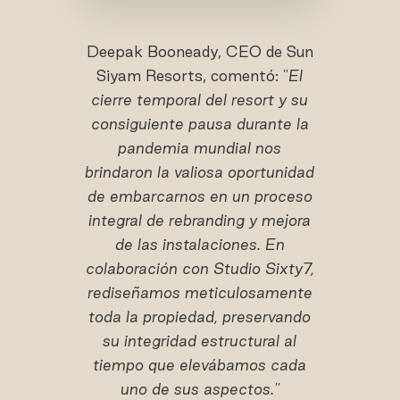
Deepak Booneady, CEO de Sun
Siyam Resorts, comentó: "
El
cierre temporal del resort y su
consiguiente pausa durante la
pandemia mundial nos
brindaron la valiosa oportunidad
de embarcarnos en un proceso
integral de rebranding y mejora
de las instalaciones. En
colaboración con Studio Sixty7,
rediseñamos meticulosamente
toda la propiedad, preservando
su integridad estructural al
tiempo que elevábamos cada
uno de sus aspectos.''