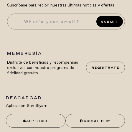
Suscríbase para recibir nuestras últimas noticias y ofertas
SUBMIT
MEMBRESÍA
Disfrute de beneficios y recompensas
exclusivos con nuestro programa de
REGÍSTRATE
fidelidad gratuito
DESCARGAR
Aplicación Sun Siyam
APP STORE
GOOGLE PLAY