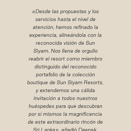
«Desde las propuestas y los
servicios hasta el nivel de
atención, hemos refinado la
experiencia, alineándola con la
reconocida visión de Sun
Siyam. Nos llena de orgullo
reabrir el resort como miembro
distinguido del reconocido
portafolio de la colección
boutique de Sun Siyam Resorts,
y extendemos una cálida
invitación a todos nuestros
huéspedes para que descubran
por sí mismos la magnificencia
de este extraordinario rincón de
Sri Lanka»,
añadió Deepak.