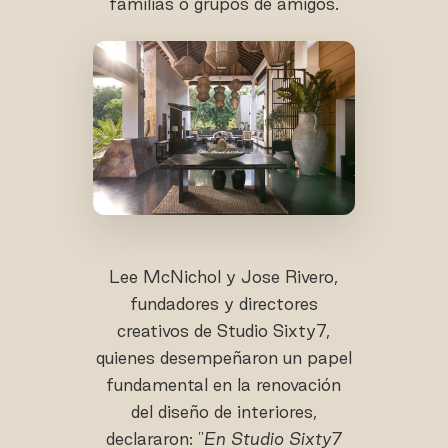
familias o grupos de amigos.
Lee McNichol y Jose Rivero,
fundadores y directores
creativos de Studio Sixty7,
quienes desempeñaron un papel
fundamental en la renovación
del diseño de interiores,
declararon: "
En Studio Sixty7