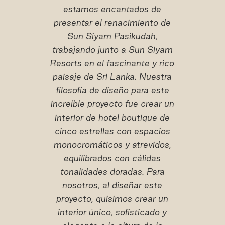
estamos encantados de
presentar el renacimiento de
Sun Siyam Pasikudah,
trabajando junto a Sun Siyam
Resorts en el fascinante y rico
paisaje de Sri Lanka. Nuestra
filosofía de diseño para este
increíble proyecto fue crear un
interior de hotel boutique de
cinco estrellas con espacios
monocromáticos y atrevidos,
equilibrados con cálidas
tonalidades doradas. Para
nosotros, al diseñar este
proyecto, quisimos crear un
interior único, sofisticado y