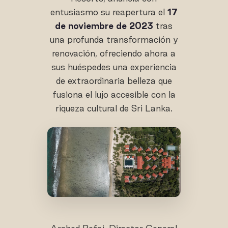
entusiasmo su reapertura el
17
de noviembre de 2023
tras
una profunda transformación y
renovación, ofreciendo ahora a
sus huéspedes una experiencia
de extraordinaria belleza que
fusiona el lujo accesible con la
riqueza cultural de Sri Lanka.