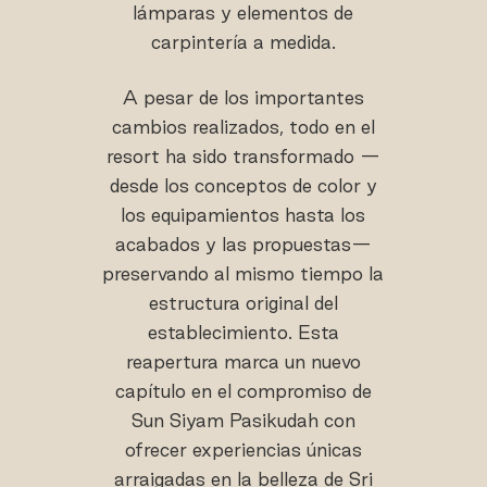
lámparas y elementos de
carpintería a medida.
A pesar de los importantes
cambios realizados, todo en el
resort ha sido transformado —
desde los conceptos de color y
los equipamientos hasta los
acabados y las propuestas—
preservando al mismo tiempo la
estructura original del
establecimiento. Esta
reapertura marca un nuevo
capítulo en el compromiso de
Sun Siyam Pasikudah con
ofrecer experiencias únicas
arraigadas en la belleza de Sri