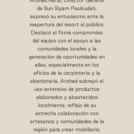
Arshed Refai, Director General
de Sun Siyam Pasikudah,
expresó su entusiasmo ante la
reapertura del resort al público.
Destacó el firme compromiso
del equipo con el apoyo a las
comunidades locales y la
generación de oportunidades en
ellas, especialmente en los
oficios de la carpintería y la
ebanistería. Arshed subrayó el
uso extensivo de productos
elaborados y abastecidos
localmente, reflejo de su
estrecha colaboración con
artesanos y comunidades de la
región para crear mobiliario,