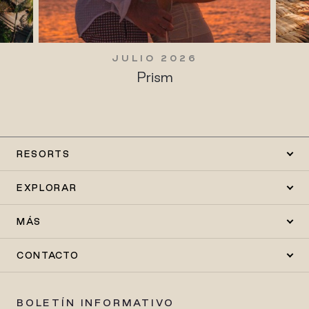
JULIO 2026
Prism
RESORTS
EXPLORAR
MÁS
CONTACTO
BOLETÍN INFORMATIVO