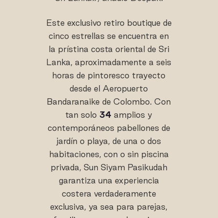
Este exclusivo retiro boutique de
cinco estrellas se encuentra en
la prístina costa oriental de Sri
Lanka, aproximadamente a seis
horas de pintoresco trayecto
desde el Aeropuerto
Bandaranaike de Colombo. Con
tan solo
34
amplios y
contemporáneos pabellones de
jardín o playa, de una o dos
habitaciones, con o sin piscina
privada, Sun Siyam Pasikudah
garantiza una experiencia
costera verdaderamente
exclusiva, ya sea para parejas,