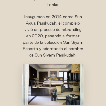
Lanka.
Inaugurado en 2014 como Sun
Aqua Pasikudah, el complejo
vivió un proceso de rebranding
en 2020, pasando a formar
parte de la colección Sun Siyam
Resorts y adoptando el nombre
de Sun Siyam Pasikudah.