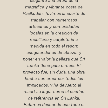
elegante a la altura de la
magnífica y vibrante costa de
Pasikudah.
Tuvimos la suerte de
trabajar con numerosos
artesanos y comunidades
locales en la creación de
mobiliario y carpintería a
medida en todo el resort,
asegurándonos de abrazar y
poner en valor la belleza que Sri
Lanka tiene para ofrecer. El
proyecto fue, sin duda, una obra
hecha con amor por todos los
implicados, y ha devuelto al
resort su lugar como el destino
de referencia en Sri Lanka.
Estamos deseando que todo el