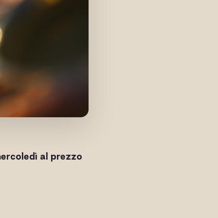
mercoledì al prezzo