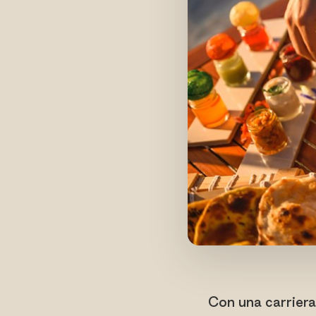
Con una carriera 