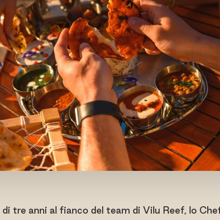
di tre anni al fianco del team di Vilu Reef, lo Che