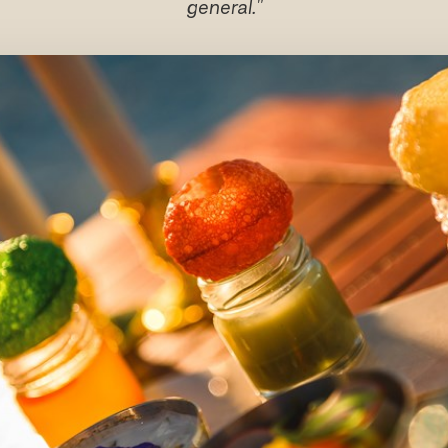
general."