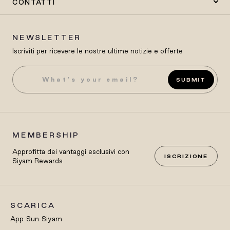
CONTATTI
NEWSLETTER
Iscriviti per ricevere le nostre ultime notizie e offerte
SUBMIT
MEMBERSHIP
Approfitta dei vantaggi esclusivi con
ISCRIZIONE
Siyam Rewards
SCARICA
App Sun Siyam