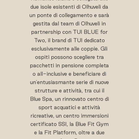
due isole esistenti di Olhuveli da
un ponte di collegamento e sarà
gestita dal team di Olhuveli in
partnership con TUI BLUE for
Two, il brand di TUI dedicato
esclusivamente alle coppie. Gli
ospiti possono scegliere tra
pacchetti in pensione completa
o all-inclusive e beneficiare di
un'entusiasmante serie di nuove
strutture e attività, tra cui il
Blue Spa, un rinnovato centro di
sport acquatici e attività
ricreative, un centro immersioni
certificato SSI, la Blue Fit Gym
e la Fit Platform, oltre a due