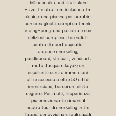
deli sono disponibili all'Island
Pizza. Le strutture includono tre
piscine, una piscina per bambini
con area giochi, campi da tennis
e ping-pong, una palestra e due
deliziosi complessi termali. Il
centro di sport acquatici
propone snorkeling,
paddleboard, kitesurf, windsurf,
moto d'acqua e kayak; un
eccellente centro immersioni
offre accesso a oltre 50 siti di
immersione, tra cui un relitto
segreto. Per molti, l'esperienza
più emozionante rimane il
nostro tour di snorkeling in tre
tappe, per avvicinarsi agli squali