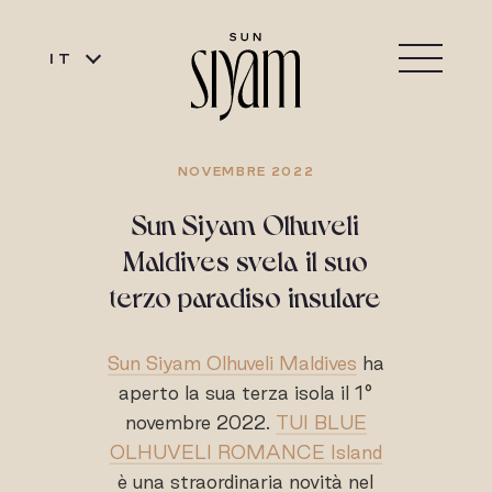
IT
NOVEMBRE 2022
Sun Siyam Olhuveli
Maldives svela il suo
terzo paradiso insulare
Sun Siyam Olhuveli Maldives
ha
aperto la sua terza isola il 1°
novembre 2022.
TUI BLUE
OLHUVELI ROMANCE Island
è una straordinaria novità nel