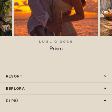
LUGLIO 2026
Prism
RESORT
ESPLORA
DI PIÙ