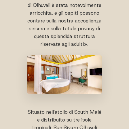
di Olhuveli è stata notevolmente
arricchita, e gli ospiti possono
contare sulla nostra accoglienza
sincera e sulla totale privacy di
questa splendida struttura
riservata agli adulti».
Situato nell'atollo di South Malé
e distribuito su tre isole
tropicali, Sun Siyam Olhuveli