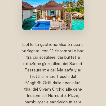
L'offerta gastronomica è ricca e
variegata, con 11 ristoranti e bar
tra cui scegliere: dai buffet a
rotazione giornaliera del Sunset
Restaurant e del Malaafaiy ai
frutti di mare freschi del
Maghrib Grill, dalle specialità
thai del Siyam Orchid alle cene
indiane del Namaste. Pizze,
hamburger e sandwich in stile