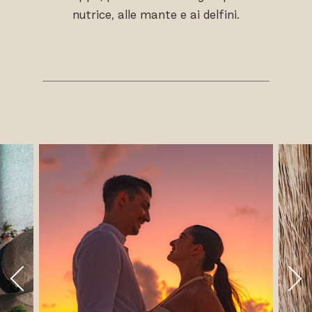
nutrice, alle mante e ai delfini.