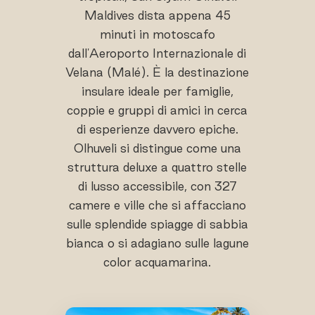
Maldives dista appena 45
minuti in motoscafo
dall'Aeroporto Internazionale di
Velana (Malé). È la destinazione
insulare ideale per famiglie,
coppie e gruppi di amici in cerca
di esperienze davvero epiche.
Olhuveli si distingue come una
struttura deluxe a quattro stelle
di lusso accessibile, con 327
camere e ville che si affacciano
sulle splendide spiagge di sabbia
bianca o si adagiano sulle lagune
color acquamarina.