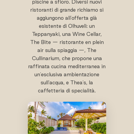
piscine a sfioro. Diversi nuovi
ristoranti di grande richiamo si
aggiungono all'offerta già
esistente di Olhuveli: un
Teppanyaki, una Wine Cellar,
The Bite — ristorante en plein
air sulla spiaggia —, The
Cullinarium, che propone una
raffinata cucina mediterranea in
un'esclusiva ambientazione
sull'acqua, e Thea's, la
caffetteria di specialità.