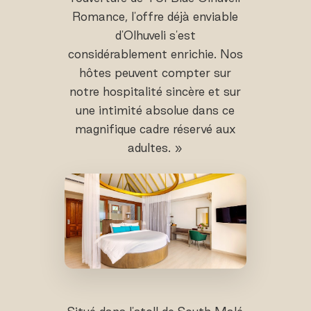
Romance, l'offre déjà enviable
d'Olhuveli s'est
considérablement enrichie. Nos
hôtes peuvent compter sur
notre hospitalité sincère et sur
une intimité absolue dans ce
magnifique cadre réservé aux
adultes. »