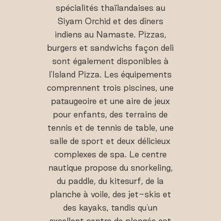
spécialités thaïlandaises au
Siyam Orchid et des dîners
indiens au Namaste. Pizzas,
burgers et sandwichs façon deli
sont également disponibles à
l'Island Pizza. Les équipements
comprennent trois piscines, une
pataugeoire et une aire de jeux
pour enfants, des terrains de
tennis et de tennis de table, une
salle de sport et deux délicieux
complexes de spa. Le centre
nautique propose du snorkeling,
du paddle, du kitesurf, de la
planche à voile, des jet-skis et
des kayaks, tandis qu'un
excellent centre de plongée est