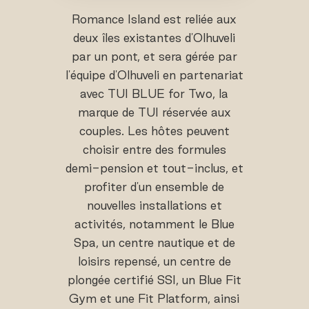
Romance Island est reliée aux
deux îles existantes d'Olhuveli
par un pont, et sera gérée par
l'équipe d'Olhuveli en partenariat
avec TUI BLUE for Two, la
marque de TUI réservée aux
couples. Les hôtes peuvent
choisir entre des formules
demi-pension et tout-inclus, et
profiter d'un ensemble de
nouvelles installations et
activités, notamment le Blue
Spa, un centre nautique et de
loisirs repensé, un centre de
plongée certifié SSI, un Blue Fit
Gym et une Fit Platform, ainsi