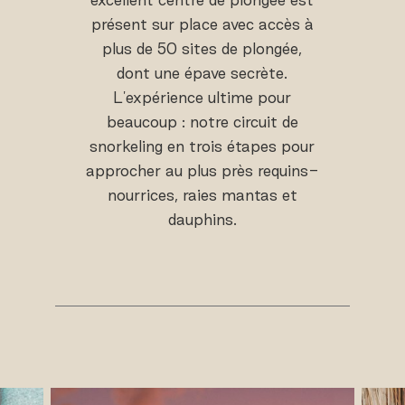
présent sur place avec accès à
plus de 50 sites de plongée,
dont une épave secrète.
L'expérience ultime pour
beaucoup : notre circuit de
snorkeling en trois étapes pour
approcher au plus près requins-
nourrices, raies mantas et
dauphins.