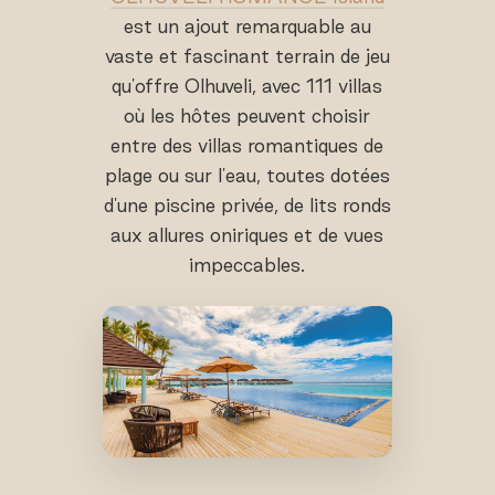
est un ajout remarquable au
vaste et fascinant terrain de jeu
qu'offre Olhuveli, avec 111 villas
où les hôtes peuvent choisir
entre des villas romantiques de
plage ou sur l'eau, toutes dotées
d'une piscine privée, de lits ronds
aux allures oniriques et de vues
impeccables.