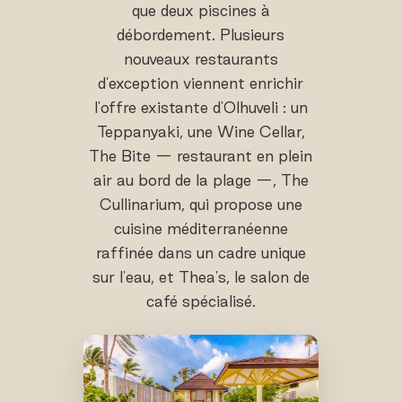
que deux piscines à
débordement. Plusieurs
nouveaux restaurants
d'exception viennent enrichir
l'offre existante d'Olhuveli : un
Teppanyaki, une Wine Cellar,
The Bite — restaurant en plein
air au bord de la plage —, The
Cullinarium, qui propose une
cuisine méditerranéenne
raffinée dans un cadre unique
sur l'eau, et Thea's, le salon de
café spécialisé.