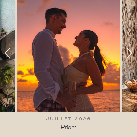
JUILLET 2026
Prism