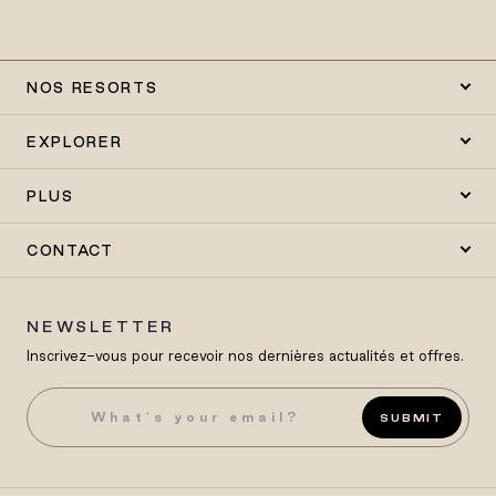
NOS RESORTS
EXPLORER
PLUS
CONTACT
NEWSLETTER
Inscrivez-vous pour recevoir nos dernières actualités et offres.
SUBMIT