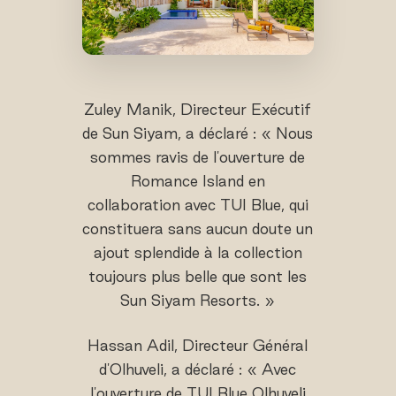
Zuley Manik, Directeur Exécutif
de Sun Siyam, a déclaré : « Nous
sommes ravis de l'ouverture de
Romance Island en
collaboration avec TUI Blue, qui
constituera sans aucun doute un
ajout splendide à la collection
toujours plus belle que sont les
Sun Siyam Resorts. »
Hassan Adil, Directeur Général
d'Olhuveli, a déclaré : « Avec
l'ouverture de TUI Blue Olhuveli