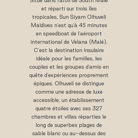
Situé dans l'atoll de South Malé
et réparti sur trois îles
tropicales, Sun Siyam Olhuveli
Maldives n'est qu'à 45 minutes
en speedboat de l'aéroport
international de Velana (Malé).
C'est la destination insulaire
idéale pour les familles, les
couples et les groupes d'amis en
quête d'expériences proprement
épiques. Olhuveli se distingue
comme une adresse de luxe
accessible, un établissement
quatre étoiles avec ses 327
chambres et villas réparties le
long de superbes plages de
sable blanc ou au-dessus des