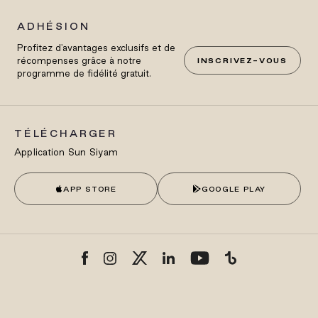
ADHÉSION
Profitez d'avantages exclusifs et de
récompenses grâce à notre
INSCRIVEZ-VOUS
programme de fidélité gratuit.
TÉLÉCHARGER
Application Sun Siyam
APP STORE
GOOGLE PLAY