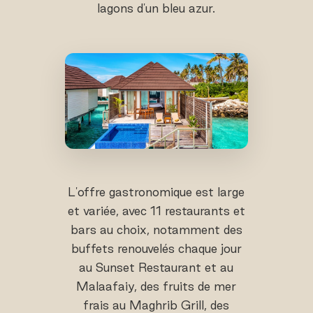
lagons d'un bleu azur.
L'offre gastronomique est large
et variée, avec 11 restaurants et
bars au choix, notamment des
buffets renouvelés chaque jour
au Sunset Restaurant et au
Malaafaiy, des fruits de mer
frais au Maghrib Grill, des