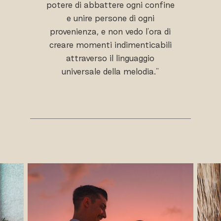
potere di abbattere ogni confine
e unire persone di ogni
provenienza, e non vedo l'ora di
creare momenti indimenticabili
attraverso il linguaggio
universale della melodia."