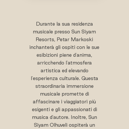
Durante la sua residenza
musicale presso Sun Siyam
Resorts, Petar Markoski
inchanterà gli ospiti con le sue
esibizioni piene d'anima,
arricchendo l'atmosfera
artistica ed elevando
l'esperienza culturale. Questa
straordinaria immersione
musicale promette di
affascinare i viaggiatori più
esigenti e gli appassionati di
musica d'autore. Inoltre, Sun
Siyam Olhuveli ospiterà un