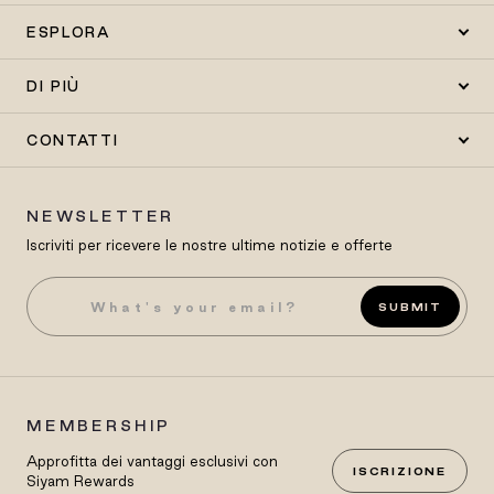
ESPLORA
DI PIÙ
CONTATTI
NEWSLETTER
Iscriviti per ricevere le nostre ultime notizie e offerte
SUBMIT
MEMBERSHIP
Approfitta dei vantaggi esclusivi con
ISCRIZIONE
Siyam Rewards