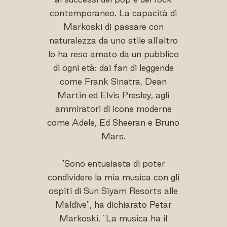
contemporaneo. La capacità di
Markoski di passare con
naturalezza da uno stile all'altro
lo ha reso amato da un pubblico
di ogni età: dai fan di leggende
come Frank Sinatra, Dean
Martin ed Elvis Presley, agli
ammiratori di icone moderne
come Adele, Ed Sheeran e Bruno
Mars.
"Sono entusiasta di poter
condividere la mia musica con gli
ospiti di Sun Siyam Resorts alle
Maldive", ha dichiarato Petar
Markoski. "La musica ha il