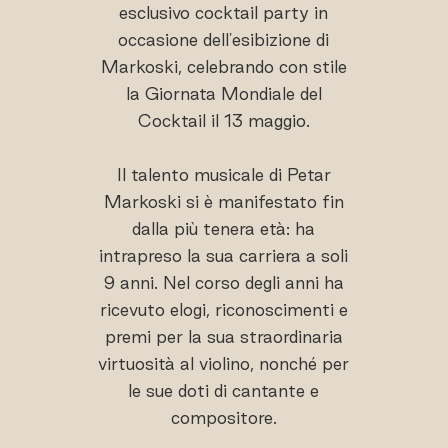
esclusivo cocktail party in
occasione dell'esibizione di
Markoski, celebrando con stile
la Giornata Mondiale del
Cocktail il 13 maggio.
Il talento musicale di Petar
Markoski si è manifestato fin
dalla più tenera età: ha
intrapreso la sua carriera a soli
9 anni. Nel corso degli anni ha
ricevuto elogi, riconoscimenti e
premi per la sua straordinaria
virtuosità al violino, nonché per
le sue doti di cantante e
compositore.