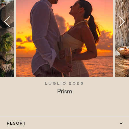
LUGLIO 2026
Prism
RESORT