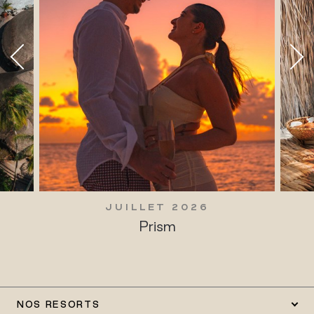
JUILLET 2026
Prism
NOS RESORTS