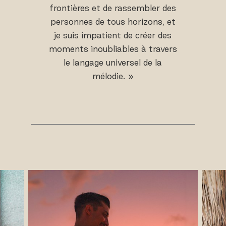
frontières et de rassembler des
personnes de tous horizons, et
je suis impatient de créer des
moments inoubliables à travers
le langage universel de la
mélodie. »