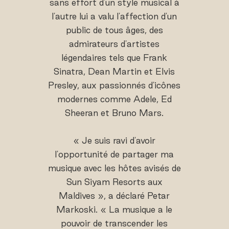
sans effort d'un style musical à
l'autre lui a valu l'affection d'un
public de tous âges, des
admirateurs d'artistes
légendaires tels que Frank
Sinatra, Dean Martin et Elvis
Presley, aux passionnés d'icônes
modernes comme Adele, Ed
Sheeran et Bruno Mars.
« Je suis ravi d'avoir
l'opportunité de partager ma
musique avec les hôtes avisés de
Sun Siyam Resorts aux
Maldives », a déclaré Petar
Markoski. « La musique a le
pouvoir de transcender les