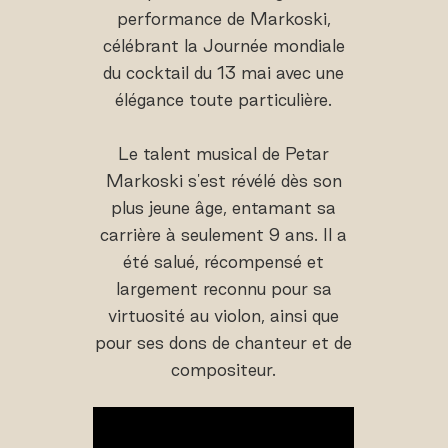
performance de Markoski,
célébrant la Journée mondiale
du cocktail du 13 mai avec une
élégance toute particulière.
Le talent musical de Petar
Markoski s'est révélé dès son
plus jeune âge, entamant sa
carrière à seulement 9 ans. Il a
été salué, récompensé et
largement reconnu pour sa
virtuosité au violon, ainsi que
pour ses dons de chanteur et de
compositeur.