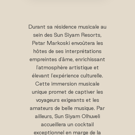
Durant sa résidence musicale au
sein des Sun Siyam Resorts,
Petar Markoski envoûtera les
hôtes de ses interprétations
empreintes d'âme, enrichissant
l'atmosphère artistique et
élevant l'expérience culturelle.
Cette immersion musicale
unique promet de captiver les
voyageurs exigeants et les
amateurs de belle musique. Par
ailleurs, Sun Siyam Olhuveli
accueillera un cocktail
exceptionnel en marge de la