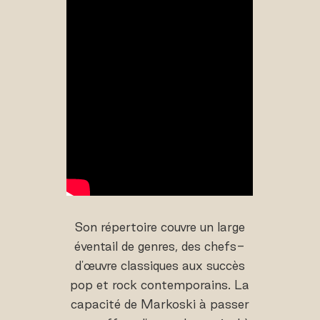
Son répertoire couvre un large
éventail de genres, des chefs-
d'œuvre classiques aux succès
pop et rock contemporains. La
capacité de Markoski à passer