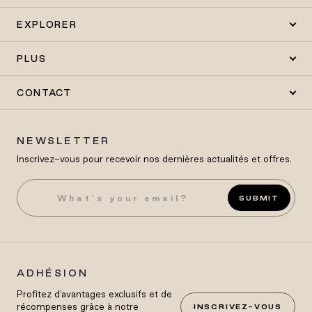
EXPLORER
PLUS
CONTACT
NEWSLETTER
Inscrivez-vous pour recevoir nos dernières actualités et offres.
SUBMIT
ADHÉSION
Profitez d'avantages exclusifs et de
récompenses grâce à notre
INSCRIVEZ-VOUS