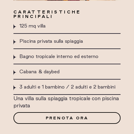
CARATTERISTICHE
PRINCIPALI
125 mq villa
Piscina privata sulla spiaggia
Bagno tropicale interno ed esterno
Cabana & daybed
3 adulti e 1 bambino / 2 adulti e 2 bambini
Una villa sulla spiaggia tropicale con piscina
privata
PRENOTA ORA