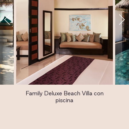
Family Deluxe Beach Villa con
piscina