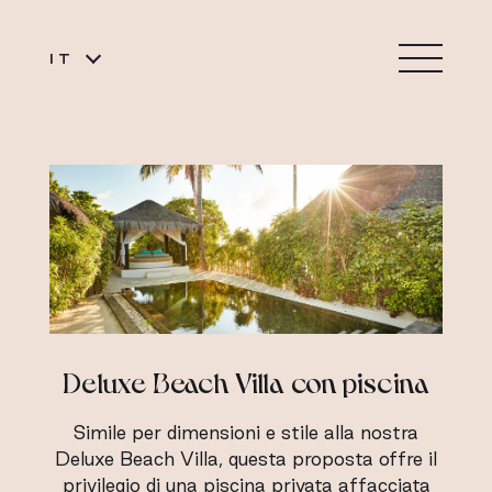
IT
Deluxe Beach Villa con piscina
Simile per dimensioni e stile alla nostra
Deluxe Beach Villa, questa proposta offre il
privilegio di una piscina privata affacciata