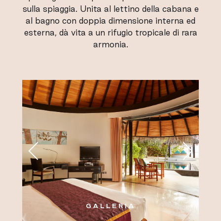
sulla spiaggia. Unita al lettino della cabana e
al bagno con doppia dimensione interna ed
esterna, dà vita a un rifugio tropicale di rara
armonia.
GALLERIA