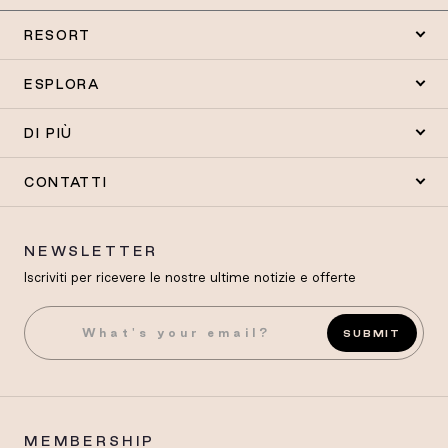
RESORT
ESPLORA
DI PIÙ
CONTATTI
NEWSLETTER
Iscriviti per ricevere le nostre ultime notizie e offerte
SUBMIT
MEMBERSHIP