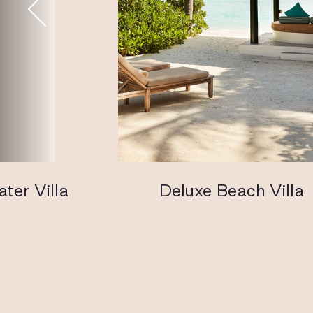
ter Villa
Deluxe Beach Villa