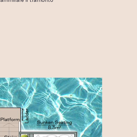
ALLERIA