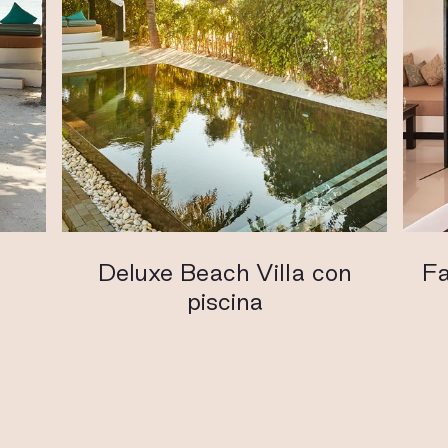
Deluxe Beach Villa con
Fa
piscina