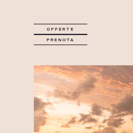
OFFERTE
PRENOTA