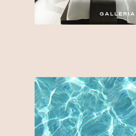
GALLERIA