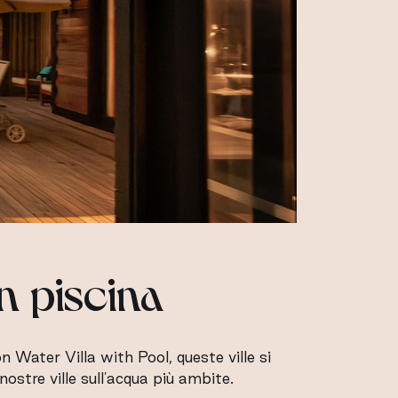
n piscina
n Water Villa with Pool, queste ville si
nostre ville sull'acqua più ambite.