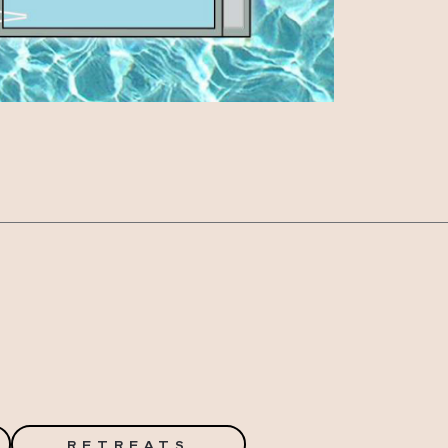
RETREATS