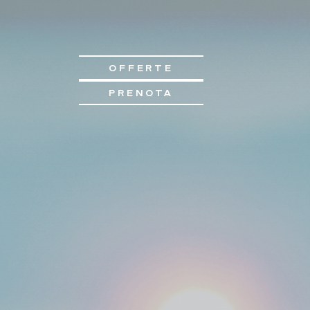
OFFERTE
PRENOTA