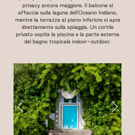
privacy ancora maggiore. Il balcone si
affaccia sulla laguna dell'Oceano Indiano,
mentre la terrazza al piano inferiore si apre
direttamente sulla spiaggia. Un cortile
privato ospita la piscina e la parte esterna
del bagno tropicale indoor-outdoor.