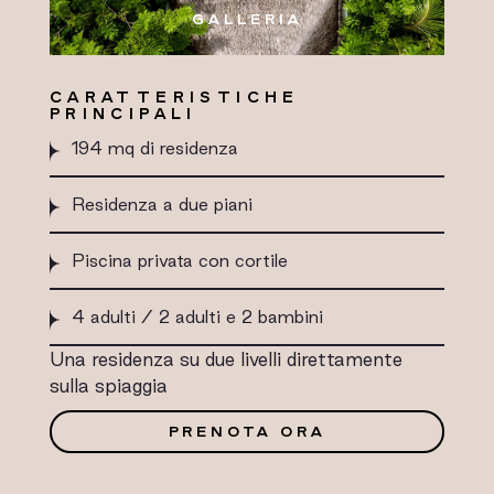
GALLERIA
CARATTERISTICHE
PRINCIPALI
194 mq di residenza
Residenza a due piani
Piscina privata con cortile
4 adulti / 2 adulti e 2 bambini
Una residenza su due livelli direttamente
sulla spiaggia
PRENOTA ORA