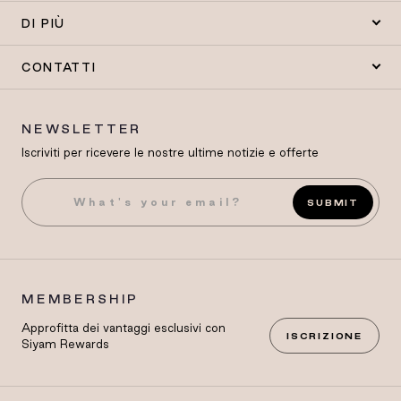
DI PIÙ
CONTATTI
NEWSLETTER
Iscriviti per ricevere le nostre ultime notizie e offerte
SUBMIT
MEMBERSHIP
Approfitta dei vantaggi esclusivi con
ISCRIZIONE
Siyam Rewards