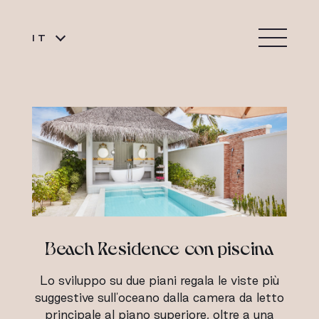
IT
Beach Residence con piscina
Lo sviluppo su due piani regala le viste più
suggestive sull'oceano dalla camera da letto
principale al piano superiore, oltre a una