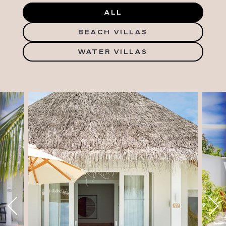
ALL
BEACH VILLAS
WATER VILLAS