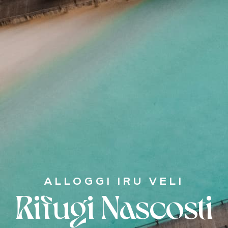
ALLOGGI IRU VELI
Rifugi Nascosti