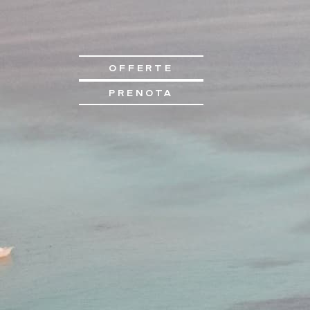
OFFERTE
PRENOTA