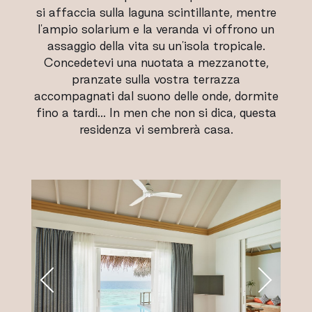
si affaccia sulla laguna scintillante, mentre
l'ampio solarium e la veranda vi offrono un
assaggio della vita su un'isola tropicale.
Concedetevi una nuotata a mezzanotte,
pranzate sulla vostra terrazza
accompagnati dal suono delle onde, dormite
fino a tardi… In men che non si dica, questa
residenza vi sembrerà casa.