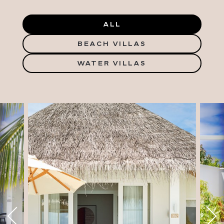
ALL
BEACH VILLAS
WATER VILLAS