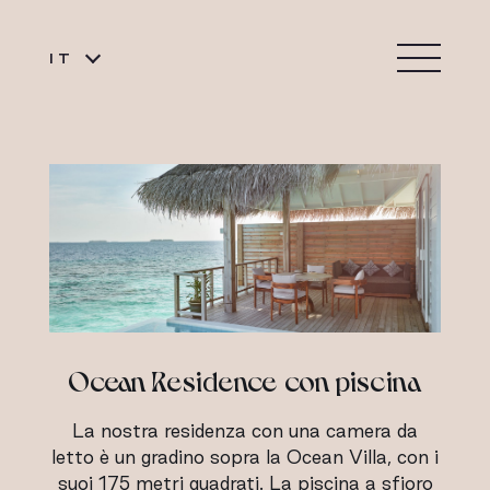
IT
Ocean Residence con piscina
La nostra residenza con una camera da
letto è un gradino sopra la Ocean Villa, con i
suoi 175 metri quadrati. La piscina a sfioro