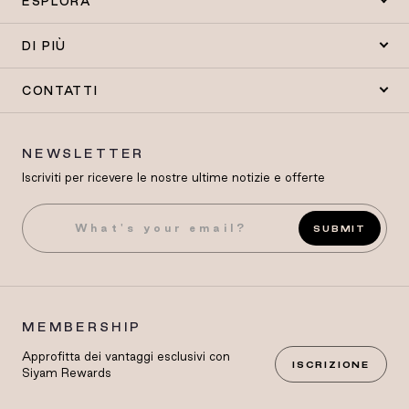
ESPLORA
DI PIÙ
CONTATTI
NEWSLETTER
Iscriviti per ricevere le nostre ultime notizie e offerte
SUBMIT
MEMBERSHIP
Approfitta dei vantaggi esclusivi con
ISCRIZIONE
Siyam Rewards