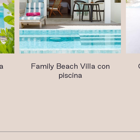
a
Family Beach Villa con
piscina