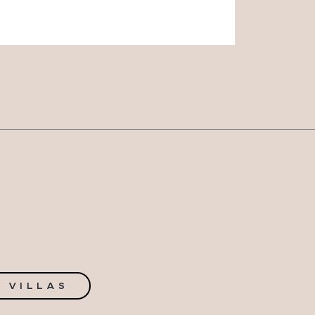
 VILLAS