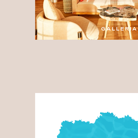
GALLERIA