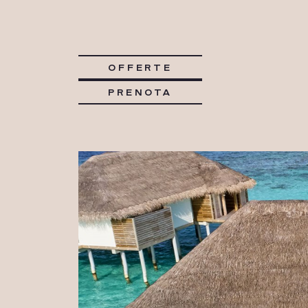
OFFERTE
PRENOTA