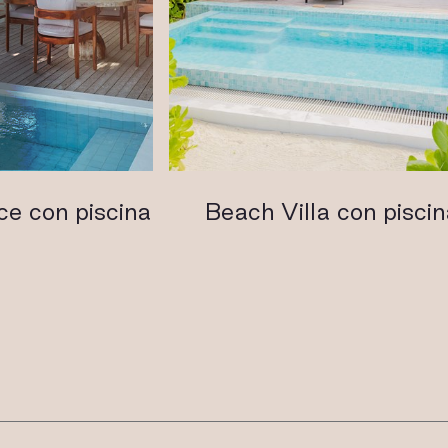
e con piscina
Beach Villa con piscin