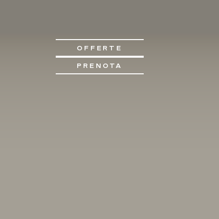
OFFERTE
PRENOTA