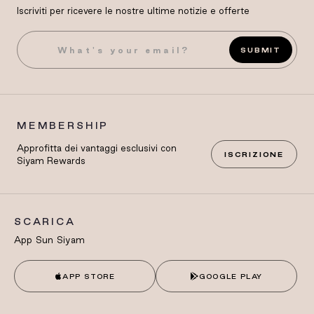
Iscriviti per ricevere le nostre ultime notizie e offerte
SUBMIT
MEMBERSHIP
Approfitta dei vantaggi esclusivi con
ISCRIZIONE
Siyam Rewards
SCARICA
App Sun Siyam
APP STORE
GOOGLE PLAY