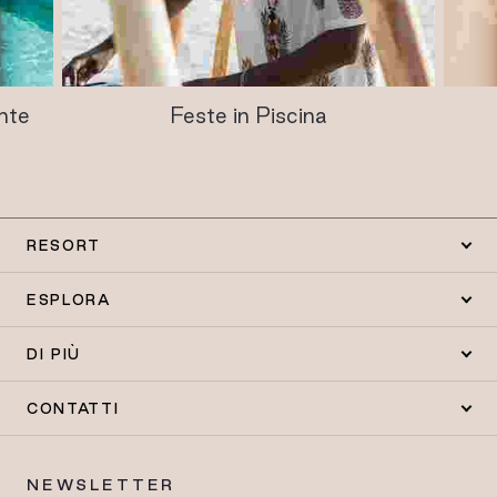
nte
Feste in Piscina
RESORT
ESPLORA
DI PIÙ
CONTATTI
NEWSLETTER