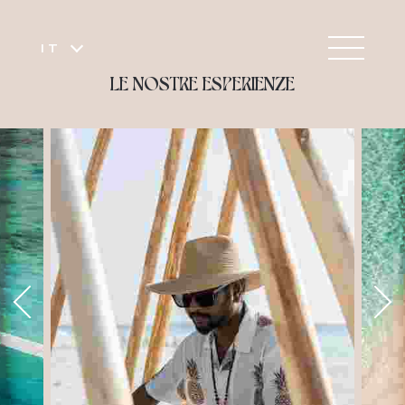
IT
LE NOSTRE ESPERIENZE