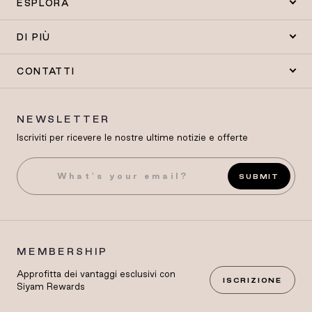
ESPLORA
DI PIÙ
CONTATTI
NEWSLETTER
Iscriviti per ricevere le nostre ultime notizie e offerte
SUBMIT
MEMBERSHIP
Approfitta dei vantaggi esclusivi con
ISCRIZIONE
Siyam Rewards