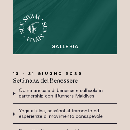
13 - 21 GIUGNO 2026
Settimana del Benessere
Corsa annuale di benessere sull'isola in
partnership con iRunners Maldives
Yoga all'alba, sessioni al tramonto ed
esperienze di movimento consapevole