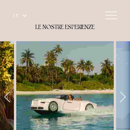
IT
LE NOSTRE ESPERIENZE