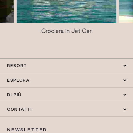
Crociera in Jet Car
RESORT
ESPLORA
DI PIÙ
CONTATTI
NEWSLETTER