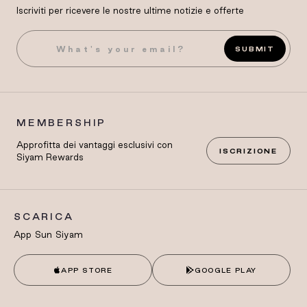
Iscriviti per ricevere le nostre ultime notizie e offerte
SUBMIT
MEMBERSHIP
Approfitta dei vantaggi esclusivi con
ISCRIZIONE
Siyam Rewards
SCARICA
App Sun Siyam
APP STORE
GOOGLE PLAY