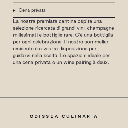
Cena privata
La nostra premiata cantina ospita una
selezione ricercata di grandi vini, champagne
millesimati e bottiglie rare. C'è una bottiglia
per ogni celebrazione. Il nostro sommelier
residente è a vostra disposizione per
guidarvi nella scelta. Lo spazio è ideale per
una cena privata o un wine pairing à deux.
ODISSEA CULINARIA