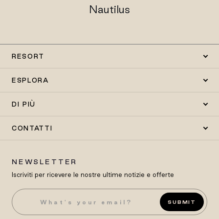
Nautilus
RESORT
ESPLORA
DI PIÙ
CONTATTI
NEWSLETTER
Iscriviti per ricevere le nostre ultime notizie e offerte
SUBMIT