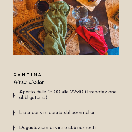
CANTINA
Wine Cellar
Aperto dalle 19:00 alle 22:30 (Prenotazione
obbligatoria)
Lista dei vini curata dal sommelier
Degustazioni di vini e abbinamenti