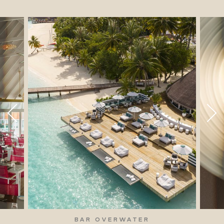
BAR OVERWATER