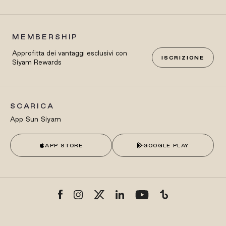
MEMBERSHIP
Approfitta dei vantaggi esclusivi con
ISCRIZIONE
Siyam Rewards
SCARICA
App Sun Siyam
APP STORE
GOOGLE PLAY