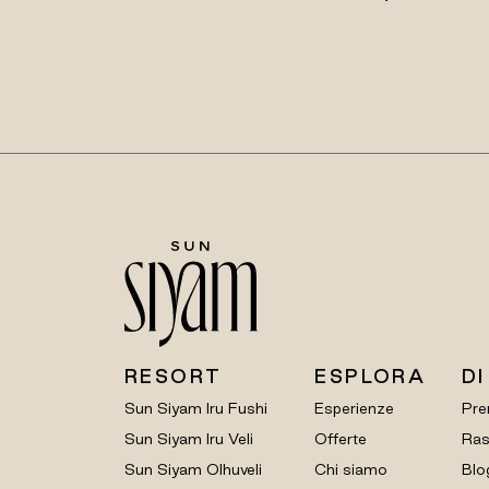
RESORT
ESPLORA
DI
Sun Siyam Iru Fushi
Esperienze
Pre
Sun Siyam Iru Veli
Offerte
Ras
Sun Siyam Olhuveli
Chi siamo
Blo