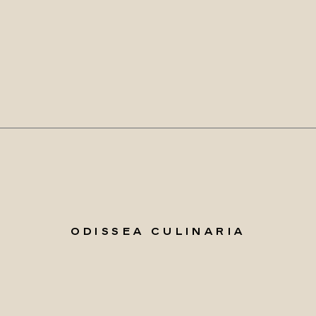
ODISSEA CULINARIA