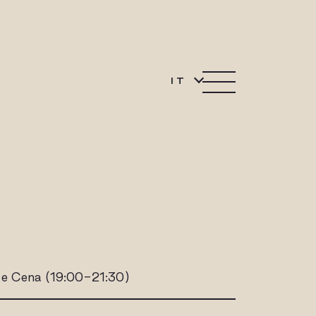
IT
 e Cena (19:00-21:30)