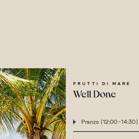
FRUTTI DI MARE
Well Done
Pranzo (12:00-14:30)