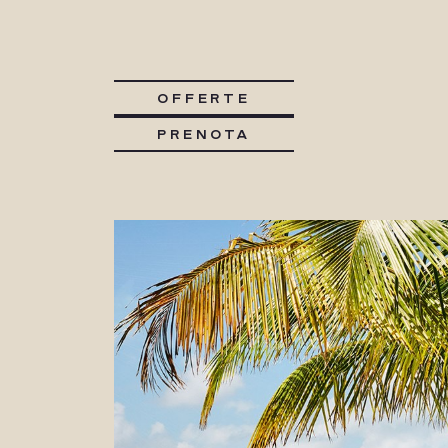
OFFERTE
PRENOTA