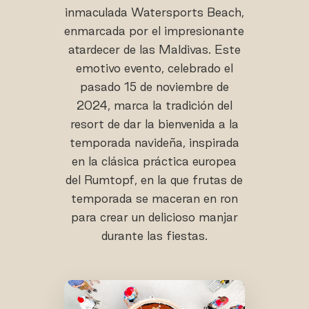
inmaculada Watersports Beach,
enmarcada por el impresionante
atardecer de las Maldivas. Este
emotivo evento, celebrado el
pasado 15 de noviembre de
2024, marca la tradición del
resort de dar la bienvenida a la
temporada navideña, inspirada
en la clásica práctica europea
del Rumtopf, en la que frutas de
temporada se maceran en ron
para crear un delicioso manjar
durante las fiestas.