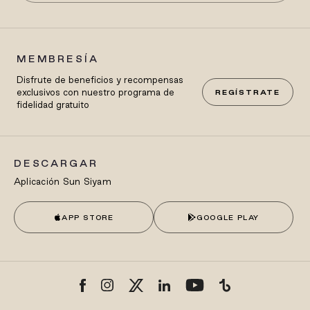
MEMBRESÍA
Disfrute de beneficios y recompensas
exclusivos con nuestro programa de
REGÍSTRATE
fidelidad gratuito
DESCARGAR
Aplicación Sun Siyam
APP STORE
GOOGLE PLAY