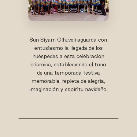
Sun Siyam Olhuveli aguarda con
entusiasmo la llegada de los
huéspedes a esta celebración
cósmica, estableciendo el tono
de una temporada festiva
memorable, repleta de alegría,
imaginación y espíritu navideño.