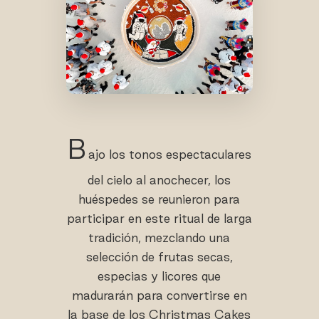
B
ajo los tonos espectaculares
del cielo al anochecer, los
huéspedes se reunieron para
participar en este ritual de larga
tradición, mezclando una
selección de frutas secas,
especias y licores que
madurarán para convertirse en
la base de los Christmas Cakes