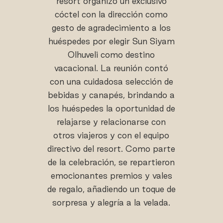
resort organizó un exclusivo
cóctel con la dirección como
gesto de agradecimiento a los
huéspedes por elegir Sun Siyam
Olhuveli como destino
vacacional. La reunión contó
con una cuidadosa selección de
bebidas y canapés, brindando a
los huéspedes la oportunidad de
relajarse y relacionarse con
otros viajeros y con el equipo
directivo del resort. Como parte
de la celebración, se repartieron
emocionantes premios y vales
de regalo, añadiendo un toque de
sorpresa y alegría a la velada.