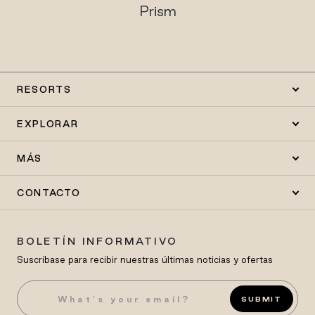
Prism
RESORTS
EXPLORAR
MÁS
CONTACTO
BOLETÍN INFORMATIVO
Suscríbase para recibir nuestras últimas noticias y ofertas
SUBMIT