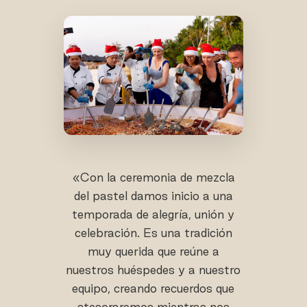
«Con la ceremonia de mezcla
del pastel damos inicio a una
temporada de alegría, unión y
celebración. Es una tradición
muy querida que reúne a
nuestros huéspedes y a nuestro
equipo, creando recuerdos que
atesoraremos mientras nos