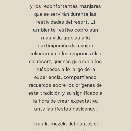
y los reconfortantes manjares
que se servirán durante las
festividades del resort. El
ambiente festivo cobró aún
más vida gracias a la
participación del equipo
culinario y de los responsables
del resort, quienes guiaron a los
huéspedes a lo largo de la
experiencia, compartiendo
recuerdos sobre los orígenes de
esta tradición y su significado a
la hora de crear expectativa
ante las fiestas navideñas.
Tras la mezcla del pastel, el