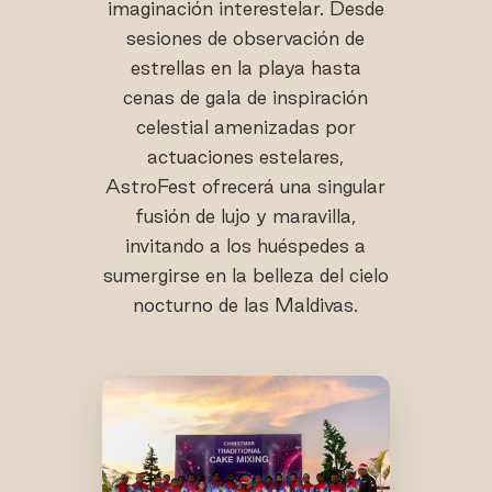
imaginación interestelar. Desde
sesiones de observación de
estrellas en la playa hasta
cenas de gala de inspiración
celestial amenizadas por
actuaciones estelares,
AstroFest ofrecerá una singular
fusión de lujo y maravilla,
invitando a los huéspedes a
sumergirse en la belleza del cielo
nocturno de las Maldivas.