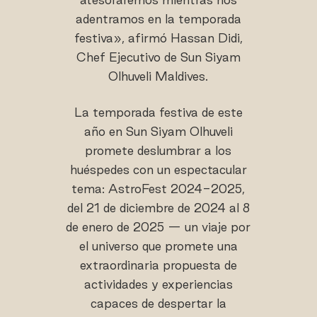
adentramos en la temporada
festiva», afirmó Hassan Didi,
Chef Ejecutivo de Sun Siyam
Olhuveli Maldives.
La temporada festiva de este
año en Sun Siyam Olhuveli
promete deslumbrar a los
huéspedes con un espectacular
tema: AstroFest 2024-2025,
del 21 de diciembre de 2024 al 8
de enero de 2025 — un viaje por
el universo que promete una
extraordinaria propuesta de
actividades y experiencias
capaces de despertar la