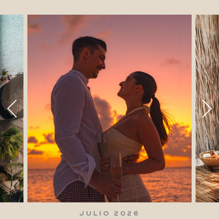
JULIO 2026