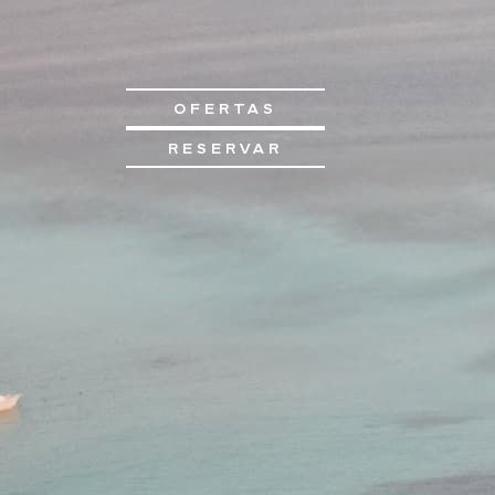
OFERTAS
RESERVAR