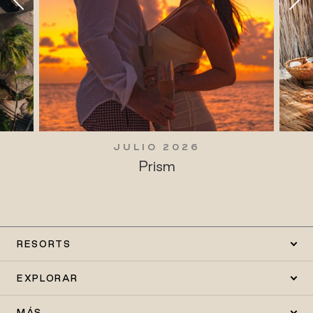
JULIO 2026
Prism
RESORTS
EXPLORAR
MÁS