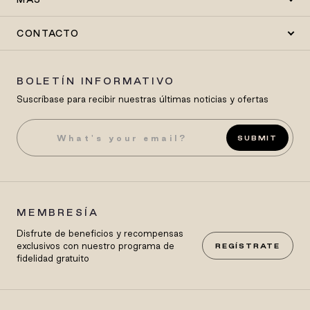
CONTACTO
BOLETÍN INFORMATIVO
Suscríbase para recibir nuestras últimas noticias y ofertas
SUBMIT
MEMBRESÍA
Disfrute de beneficios y recompensas
exclusivos con nuestro programa de
REGÍSTRATE
fidelidad gratuito