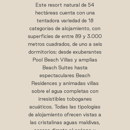
Este resort natural de 54
hectáreas cuenta con una
tentadora variedad de 18
categorías de alojamiento, con
superficies de entre 89 y 3.000
metros cuadrados, de uno a seis
dormitorios: desde exuberantes
Pool Beach Villas y amplias
Beach Suites hasta
espectaculares Beach
Residences y animadas villas
sobre el agua completas con
irresistibles toboganes
acuáticos. Todas las tipologías
de alojamiento ofrecen vistas a
las cristalinas aguas maldivas,