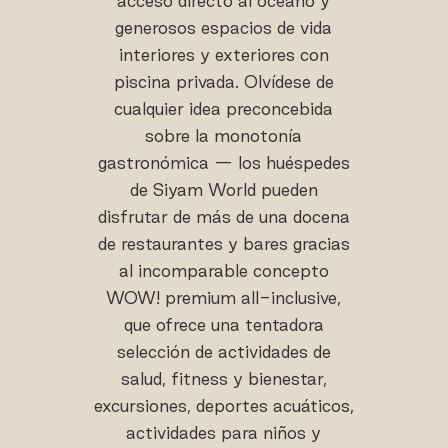
acceso directo al océano y
generosos espacios de vida
interiores y exteriores con
piscina privada. Olvídese de
cualquier idea preconcebida
sobre la monotonía
gastronómica — los huéspedes
de Siyam World pueden
disfrutar de más de una docena
de restaurantes y bares gracias
al incomparable concepto
WOW! premium all-inclusive,
que ofrece una tentadora
selección de actividades de
salud, fitness y bienestar,
excursiones, deportes acuáticos,
actividades para niños y