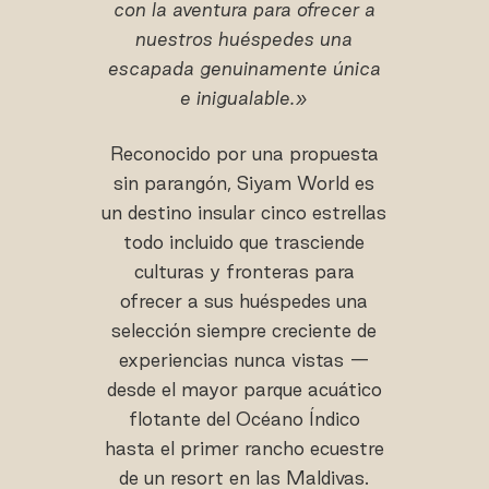
con la aventura para ofrecer a
nuestros huéspedes una
escapada genuinamente única
e inigualable.»
Reconocido por una propuesta
sin parangón, Siyam World es
un destino insular cinco estrellas
todo incluido que trasciende
culturas y fronteras para
ofrecer a sus huéspedes una
selección siempre creciente de
experiencias nunca vistas —
desde el mayor parque acuático
flotante del Océano Índico
hasta el primer rancho ecuestre
de un resort en las Maldivas.