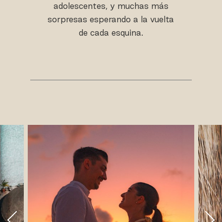
adolescentes, y muchas más
sorpresas esperando a la vuelta
de cada esquina.