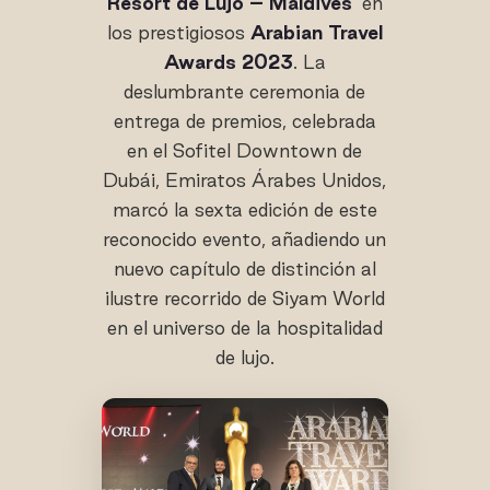
Resort de Lujo – Maldives'
en
los prestigiosos
Arabian Travel
Awards 2023
. La
deslumbrante ceremonia de
entrega de premios, celebrada
en el Sofitel Downtown de
Dubái, Emiratos Árabes Unidos,
marcó la sexta edición de este
reconocido evento, añadiendo un
nuevo capítulo de distinción al
ilustre recorrido de Siyam World
en el universo de la hospitalidad
de lujo.