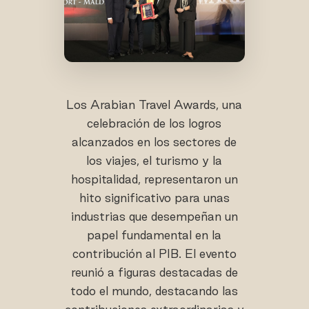
Los Arabian Travel Awards, una
celebración de los logros
alcanzados en los sectores de
los viajes, el turismo y la
hospitalidad, representaron un
hito significativo para unas
industrias que desempeñan un
papel fundamental en la
contribución al PIB. El evento
reunió a figuras destacadas de
todo el mundo, destacando las