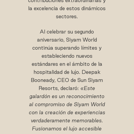
contribuciones extraordinarias y
la excelencia de estos dinámicos
sectores.
Al celebrar su segundo
aniversario, Siyam World
continúa superando límites y
estableciendo nuevos
estándares en el ámbito de la
hospitalidad de lujo. Deepak
Booneady, CEO de Sun Siyam
Resorts, declaró:
«Este
galardón es un reconocimiento
al compromiso de Siyam World
con la creación de experiencias
verdaderamente memorables.
Fusionamos el lujo accesible