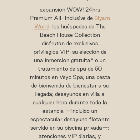
expansión WOW! 24hrs
Premium All-Inclusive de
Siyam
World
, los huéspedes de The
Beach House Collection
disfrutan de exclusivos
privilegios VIP: su elección de
una inmersión gratuita* o un
tratamiento de spa de 50
minutos en Veyo Spa; una cesta
de bienvenida de bienestar a su
llegada; desayunos en villa a
cualquier hora durante toda la
estancia —incluido un
espectacular desayuno flotante
servido en su piscina privada—;
atenciones VIP diarias; y