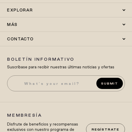
EXPLORAR
MÁS
CONTACTO
BOLETÍN INFORMATIVO
Suscríbase para recibir nuestras últimas noticias y ofertas
SUBMIT
MEMBRESÍA
Disfrute de beneficios y recompensas
exclusivos con nuestro programa de
REGÍSTRATE