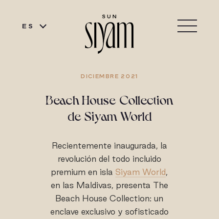
ES
DICIEMBRE 2021
Beach House Collection
de Siyam World
Recientemente inaugurada, la
revolución del todo incluido
premium en isla
Siyam World
,
en las Maldivas, presenta The
Beach House Collection: un
enclave exclusivo y sofisticado