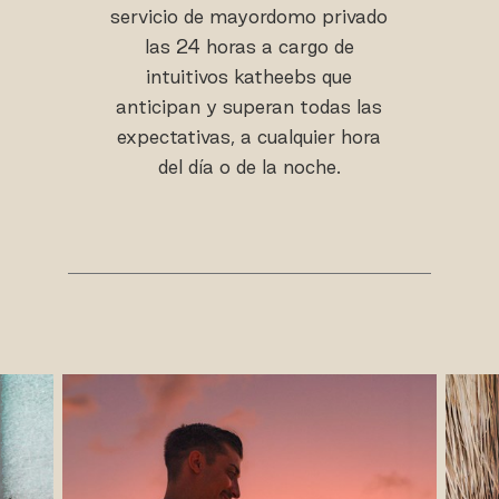
servicio de mayordomo privado
las 24 horas a cargo de
intuitivos katheebs que
anticipan y superan todas las
expectativas, a cualquier hora
del día o de la noche.