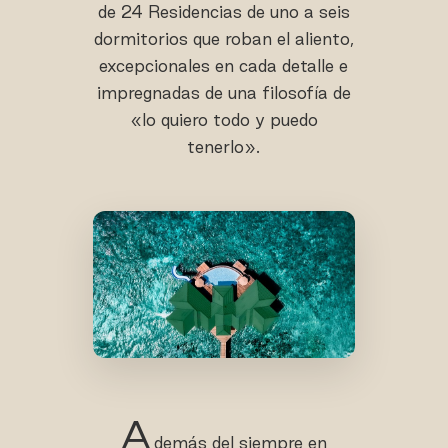
de 24 Residencias de uno a seis
dormitorios que roban el aliento,
excepcionales en cada detalle e
impregnadas de una filosofía de
«lo quiero todo y puedo
tenerlo».
A
demás del siempre en