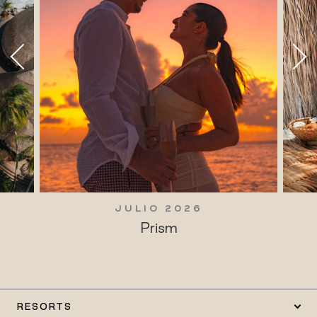
JULIO 2026
Prism
RESORTS