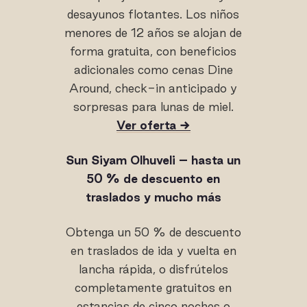
desayunos flotantes. Los niños
menores de 12 años se alojan de
forma gratuita, con beneficios
adicionales como cenas Dine
Around, check-in anticipado y
sorpresas para lunas de miel.
Ver oferta →
Sun Siyam Olhuveli – hasta un
50 % de descuento en
traslados y mucho más
Obtenga un 50 % de descuento
en traslados de ida y vuelta en
lancha rápida, o disfrútelos
completamente gratuitos en
estancias de cinco noches o