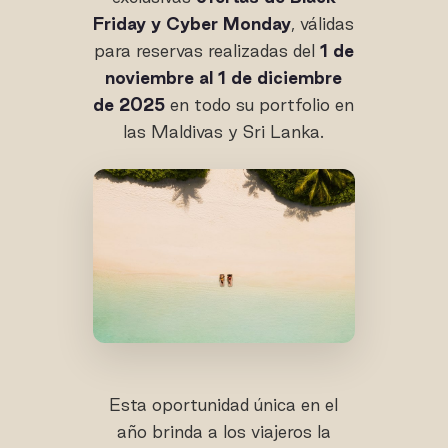
Friday y Cyber Monday
, válidas
para reservas realizadas del
1 de
noviembre al 1 de diciembre
de 2025
en todo su portfolio en
las Maldivas y Sri Lanka.
Esta oportunidad única en el
año brinda a los viajeros la