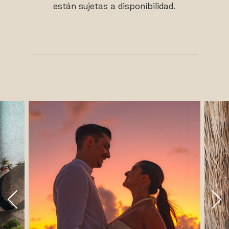
están sujetas a disponibilidad.