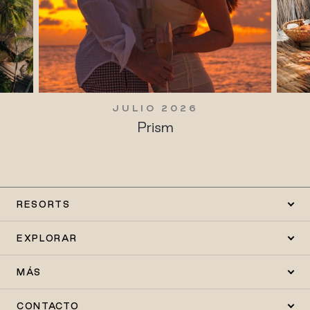
JULIO 2026
Prism
RESORTS
EXPLORAR
MÁS
CONTACTO