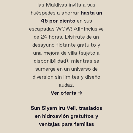
las Maldivas invita a sus
huéspedes a ahorrar
hasta un
45 por ciento
en sus
escapadas WOW! All-Inclusive
de 24 horas. Disfrute de un
desayuno flotante gratuito y
una mejora de villa (sujeto a
disponibilidad), mientras se
sumerge en un universo de
diversión sin límites y diseño
audaz.
Ver oferta →
Sun Siyam Iru Veli, traslados
en hidroavión gratuitos y
ventajas para familias