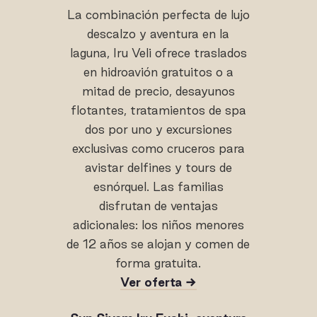
La combinación perfecta de lujo
descalzo y aventura en la
laguna, Iru Veli ofrece traslados
en hidroavión gratuitos o a
mitad de precio, desayunos
flotantes, tratamientos de spa
dos por uno y excursiones
exclusivas como cruceros para
avistar delfines y tours de
esnórquel. Las familias
disfrutan de ventajas
adicionales: los niños menores
de 12 años se alojan y comen de
forma gratuita.
Ver oferta →