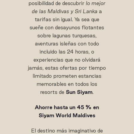
posibilidad de descubrir
lo mejor
de las Maldivas y Sri Lanka
a
tarifas sin igual. Ya sea que
sueñe con desayunos flotantes
sobre lagunas turquesas,
aventuras isleñas con todo
incluido las 24 horas, o
experiencias que no olvidará
jamás, estas ofertas por tiempo
limitado prometen estancias
memorables en todos los
resorts de
Sun Siyam
.
Ahorre hasta un 45 % en
Siyam World Maldives
El destino más imaginativo de