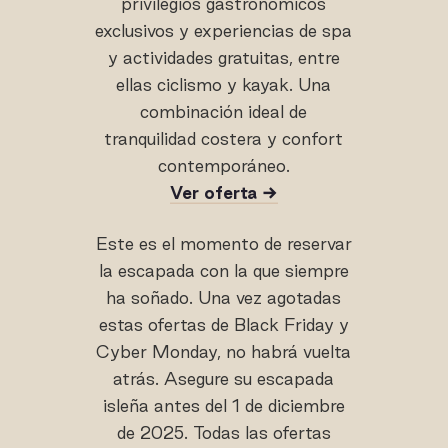
privilegios gastronómicos
exclusivos y experiencias de spa
y actividades gratuitas, entre
ellas ciclismo y kayak. Una
combinación ideal de
tranquilidad costera y confort
contemporáneo.
Ver oferta →
Este es el momento de reservar
la escapada con la que siempre
ha soñado. Una vez agotadas
estas ofertas de Black Friday y
Cyber Monday, no habrá vuelta
atrás. Asegure su escapada
isleña antes del 1 de diciembre
de 2025. Todas las ofertas