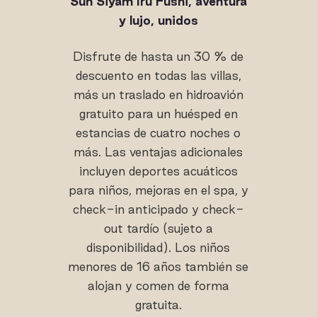
Sun Siyam Iru Fushi, aventura
y lujo, unidos
Disfrute de hasta un 30 % de
descuento en todas las villas,
más un traslado en hidroavión
gratuito para un huésped en
estancias de cuatro noches o
más. Las ventajas adicionales
incluyen deportes acuáticos
para niños, mejoras en el spa, y
check-in anticipado y check-
out tardío (sujeto a
disponibilidad). Los niños
menores de 16 años también se
alojan y comen de forma
gratuita.