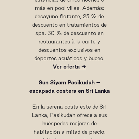
más en pool villas. Además:
desayuno flotante, 25 % de
descuento en tratamientos de
spa, 30 % de descuento en
restaurantes à la carte y
descuentos exclusivos en
deportes acuáticos y buceo.
Ver oferta →
Sun Siyam Pasikudah –
escapada costera en Sri Lanka
En la serena costa este de Sri
Lanka, Pasikudah ofrece a sus
huéspedes mejoras de
habitación a mitad de precio,