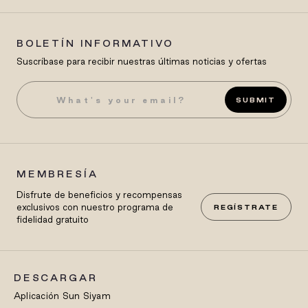
BOLETÍN INFORMATIVO
Suscríbase para recibir nuestras últimas noticias y ofertas
SUBMIT
MEMBRESÍA
Disfrute de beneficios y recompensas
exclusivos con nuestro programa de
REGÍSTRATE
fidelidad gratuito
DESCARGAR
Aplicación Sun Siyam