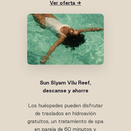
Ver oferta →
Sun Siyam Vilu Reef,
descanse y ahorre
Los huéspedes pueden disfrutar
de traslados en hidroavión
gratuitos, un tratamiento de spa
en pareja de 60 minutos y