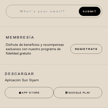
SUBMIT
MEMBRESÍA
Disfrute de beneficios y recompensas
exclusivos con nuestro programa de
REGÍSTRATE
fidelidad gratuito
DESCARGAR
Aplicación Sun Siyam
APP STORE
GOOGLE PLAY