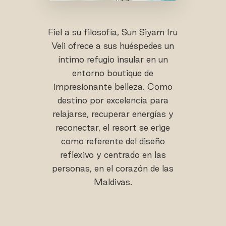
Fiel a su filosofía, Sun Siyam Iru
Veli ofrece a sus huéspedes un
íntimo refugio insular en un
entorno boutique de
impresionante belleza. Como
destino por excelencia para
relajarse, recuperar energías y
reconectar, el resort se erige
como referente del diseño
reflexivo y centrado en las
personas, en el corazón de las
Maldivas.