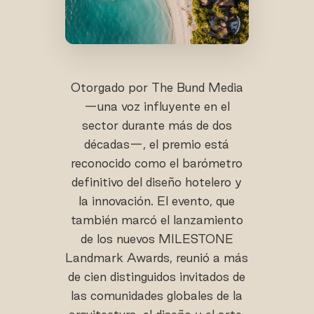
Otorgado por The Bund Media
—una voz influyente en el
sector durante más de dos
décadas—, el premio está
reconocido como el barómetro
definitivo del diseño hotelero y
la innovación. El evento, que
también marcó el lanzamiento
de los nuevos MILESTONE
Landmark Awards, reunió a más
de cien distinguidos invitados de
las comunidades globales de la