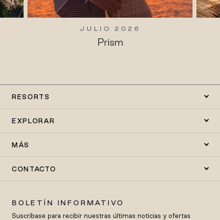
JULIO 2026
Prism
RESORTS
EXPLORAR
MÁS
CONTACTO
BOLETÍN INFORMATIVO
Suscríbase para recibir nuestras últimas noticias y ofertas