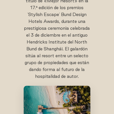
título de «Mejor Resort» en la
17.ª edición de los premios
'Stylish Escape' Bund Design
Hotels Awards, durante una
prestigiosa ceremonia celebrada
el 3 de diciembre en el antiguo
Hendricks Institute del North
Bund de Shanghái. El galardón
sitúa al resort entre un selecto
grupo de propiedades que están
dando forma al futuro de la
hospitalidad de autor.