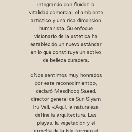
integrando con fluidez la
vitalidad comercial, el ambiente
artístico y una rica dimensión
humanista. Su enfoque
visionario de la estética ha
establecido un nuevo estándar
en lo que constituye un activo
de belleza duradera.
«Nos sentimos muy honrados
por este reconocimiento»,
declaró Masdhooq Saeed,
director general de Sun Siyam
Iru Veli. «Aquí, la naturaleza
define la arquitectura. Las
playas, la vegetación y el
arrecife de la isla forman el