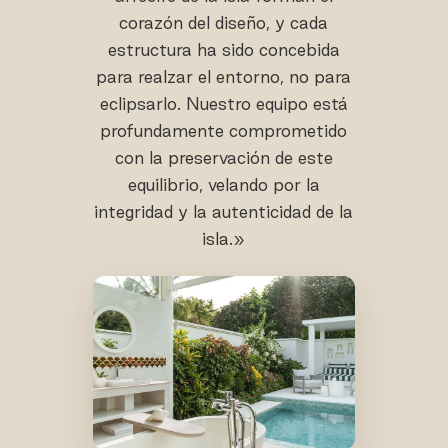
corazón del diseño, y cada
estructura ha sido concebida
para realzar el entorno, no para
eclipsarlo. Nuestro equipo está
profundamente comprometido
con la preservación de este
equilibrio, velando por la
integridad y la autenticidad de la
isla.»