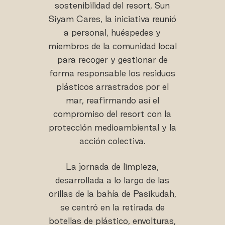
sostenibilidad del resort, Sun
Siyam Cares, la iniciativa reunió
a personal, huéspedes y
miembros de la comunidad local
para recoger y gestionar de
forma responsable los residuos
plásticos arrastrados por el
mar, reafirmando así el
compromiso del resort con la
protección medioambiental y la
acción colectiva.
La jornada de limpieza,
desarrollada a lo largo de las
orillas de la bahía de Pasikudah,
se centró en la retirada de
botellas de plástico, envolturas,