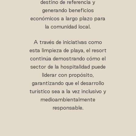
destino de referencia y
generando beneficios
económicos a largo plazo para
la comunidad local.
A través de iniciativas como
esta limpieza de playa, el resort
continúa demostrando cómo el
sector de la hospitalidad puede
liderar con propósito,
garantizando que el desarrollo
turístico sea a la vez inclusivo y
medioambientalmente
responsable.