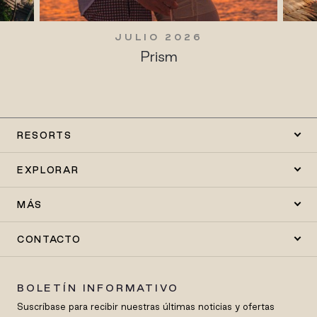
JULIO 2026
JULIO 20
Prism
Tradiciones v
RESORTS
EXPLORAR
MÁS
CONTACTO
BOLETÍN INFORMATIVO
Suscríbase para recibir nuestras últimas noticias y ofertas