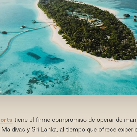
orts
tiene el firme compromiso de operar de mane
 Maldivas y Sri Lanka, al tiempo que ofrece experi