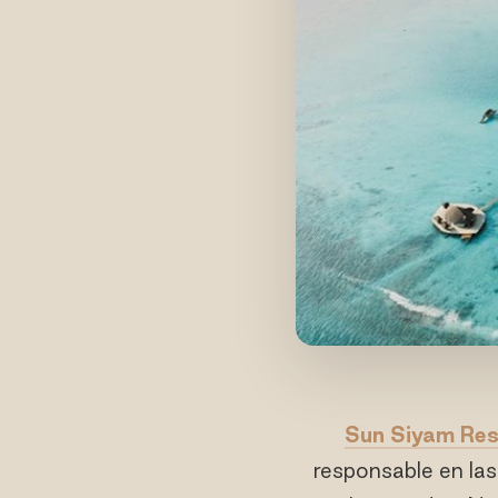
Sun Siyam Res
responsable en las