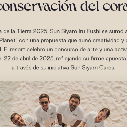
conservación del cora
 de la Tierra 2025, Sun Siyam Iru Fushi se sumó 
Planet" con una propuesta que aunó creatividad 
 El resort celebró un concurso de arte y una activ
el 22 de abril de 2025, reflejando su firme apuesta 
a través de su iniciativa Sun Siyam Cares.