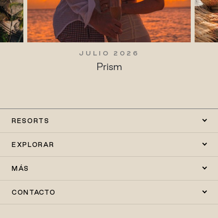
JULIO 2026
Prism
RESORTS
EXPLORAR
MÁS
CONTACTO