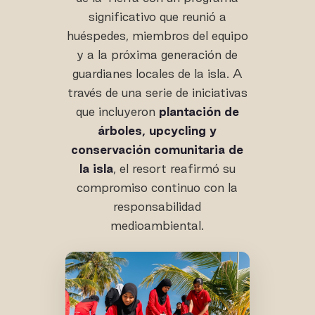
significativo que reunió a
huéspedes, miembros del equipo
y a la próxima generación de
guardianes locales de la isla. A
través de una serie de iniciativas
que incluyeron
plantación de
árboles, upcycling y
conservación comunitaria de
la isla
, el resort reafirmó su
compromiso continuo con la
responsabilidad
medioambiental.