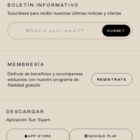
BOLETÍN INFORMATIVO
Suscríbase para recibir nuestras últimas noticias y ofertas
SUBMIT
MEMBRESÍA
Disfrute de beneficios y recompensas
exclusivos con nuestro programa de
REGÍSTRATE
fidelidad gratuito
DESCARGAR
Aplicación Sun Siyam
APP STORE
GOOGLE PLAY