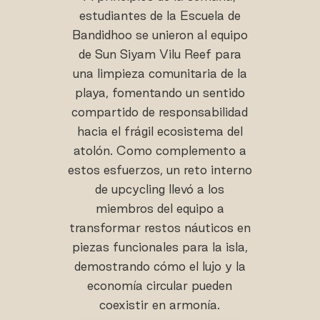
estudiantes de la Escuela de
Bandidhoo se unieron al equipo
de Sun Siyam Vilu Reef para
una limpieza comunitaria de la
playa, fomentando un sentido
compartido de responsabilidad
hacia el frágil ecosistema del
atolón. Como complemento a
estos esfuerzos, un reto interno
de upcycling llevó a los
miembros del equipo a
transformar restos náuticos en
piezas funcionales para la isla,
demostrando cómo el lujo y la
economía circular pueden
coexistir en armonía.