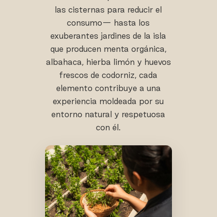
las cisternas para reducir el
consumo— hasta los
exuberantes jardines de la isla
que producen menta orgánica,
albahaca, hierba limón y huevos
frescos de codorniz, cada
elemento contribuye a una
experiencia moldeada por su
entorno natural y respetuosa
con él.