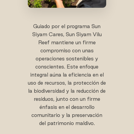
Guiado por el programa Sun
Siyam Cares, Sun Siyam Vilu
Reef mantiene un firme
compromiso con unas
operaciones sostenibles y
conscientes. Este enfoque
integral aúna la eficiencia en el
uso de recursos, la protección de
la biodiversidad y la reducción de
residuos, junto con un firme
énfasis en el desarrollo
comunitario y la preservación
del patrimonio maldivo.