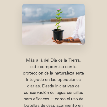
Más allá del Día de la Tierra,
este compromiso con la
protección de la naturaleza está
integrado en las operaciones
diarias. Desde iniciativas de
conservación del agua sencillas
pero eficaces —como el uso de
botellas de desplazamiento en