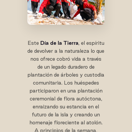
Este
Día de la Tierra
, el espíritu
de devolver a la naturaleza lo que
nos ofrece cobró vida a través
de un legado duradero de
plantación de árboles y custodia
comunitaria. Los huéspedes
participaron en una plantación
ceremonial de flora autóctona,
enraizando su estancia en el
futuro de la isla y creando un
homenaje floreciente al atolón.
A principios de la semana,