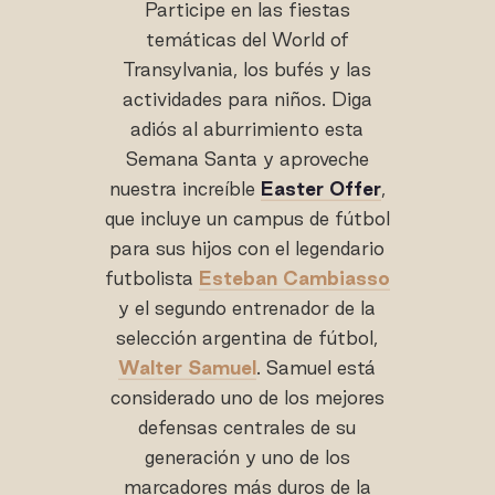
Participe en las fiestas
temáticas del World of
Transylvania, los bufés y las
actividades para niños. Diga
adiós al aburrimiento esta
Semana Santa y aproveche
nuestra increíble
Easter Offer
,
que incluye un campus de fútbol
para sus hijos con el legendario
futbolista
Esteban Cambiasso
y el segundo entrenador de la
selección argentina de fútbol,
Walter Samuel
. Samuel está
considerado uno de los mejores
defensas centrales de su
generación y uno de los
marcadores más duros de la