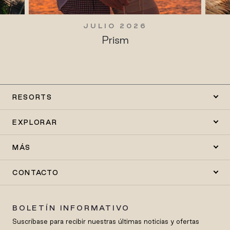
JULIO 2026
Prism
RESORTS
EXPLORAR
MÁS
CONTACTO
BOLETÍN INFORMATIVO
Suscríbase para recibir nuestras últimas noticias y ofertas