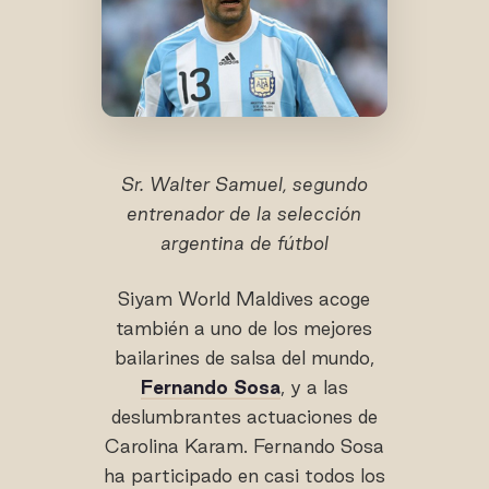
Sr. Walter Samuel, segundo
entrenador de la selección
argentina de fútbol
Siyam World Maldives acoge
también a uno de los mejores
bailarines de salsa del mundo,
Fernando Sosa
, y a las
deslumbrantes actuaciones de
Carolina Karam. Fernando Sosa
ha participado en casi todos los