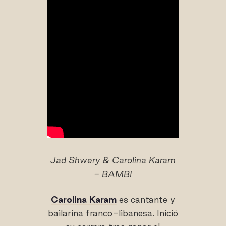
Jad Shwery & Carolina Karam
- BAMBI
Carolina Karam
es cantante y
bailarina franco-libanesa. Inició