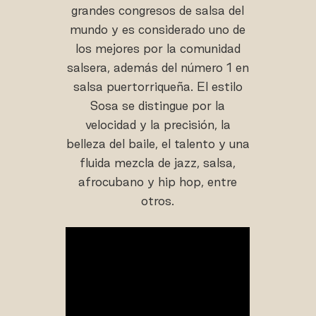
grandes congresos de salsa del
mundo y es considerado uno de
los mejores por la comunidad
salsera, además del número 1 en
salsa puertorriqueña. El estilo
Sosa se distingue por la
velocidad y la precisión, la
belleza del baile, el talento y una
fluida mezcla de jazz, salsa,
afrocubano y hip hop, entre
otros.