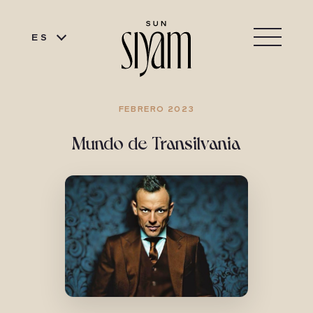
ES
FEBRERO 2023
Mundo de Transilvania