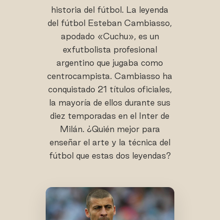
historia del fútbol. La leyenda
del fútbol Esteban Cambiasso,
apodado «Cuchu», es un
exfutbolista profesional
argentino que jugaba como
centrocampista. Cambiasso ha
conquistado 21 títulos oficiales,
la mayoría de ellos durante sus
diez temporadas en el Inter de
Milán. ¿Quién mejor para
enseñar el arte y la técnica del
fútbol que estas dos leyendas?