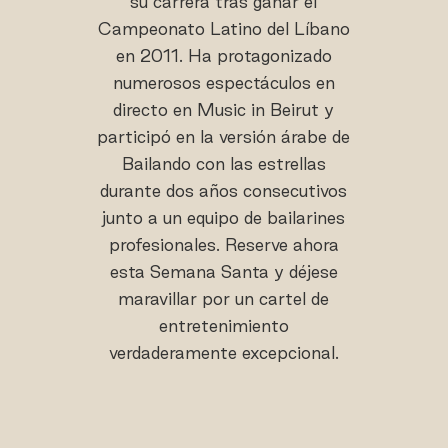
su carrera tras ganar el
Campeonato Latino del Líbano
en 2011. Ha protagonizado
numerosos espectáculos en
directo en Music in Beirut y
participó en la versión árabe de
Bailando con las estrellas
durante dos años consecutivos
junto a un equipo de bailarines
profesionales. Reserve ahora
esta Semana Santa y déjese
maravillar por un cartel de
entretenimiento
verdaderamente excepcional.