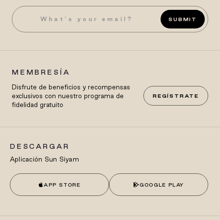
SUBMIT
MEMBRESÍA
Disfrute de beneficios y recompensas
exclusivos con nuestro programa de
REGÍSTRATE
fidelidad gratuito
DESCARGAR
Aplicación Sun Siyam
APP STORE
GOOGLE PLAY