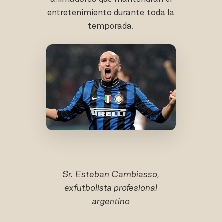
entretenimiento durante toda la
temporada.
Sr. Esteban Cambiasso,
exfutbolista profesional
argentino