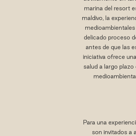
marina del resort 
maldivo, la experien
medioambientales 
delicado proceso d
antes de que las 
iniciativa ofrece u
salud a largo plazo
medioambiental 
Para una experienci
son invitados a