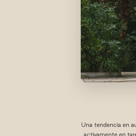
Una tendencia en aug
activamente en tare