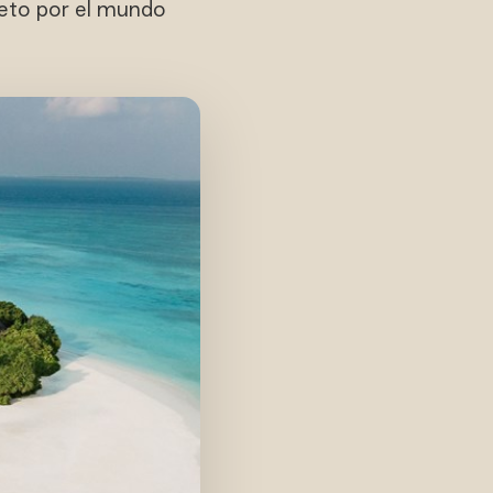
speto por el mundo