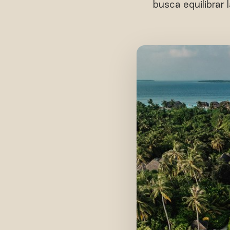
busca equilibrar 