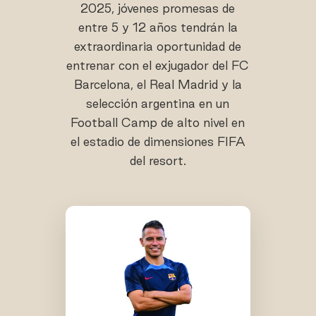
2025, jóvenes promesas de
entre 5 y 12 años tendrán la
extraordinaria oportunidad de
entrenar con el exjugador del FC
Barcelona, el Real Madrid y la
selección argentina en un
Football Camp de alto nivel en
el estadio de dimensiones FIFA
del resort.