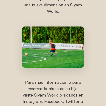
una nueva dimensión en Siyam
World.
Para más información o para
reservar la plaza de su hijo,
visite Siyam World o síganos en
Instagram, Facebook, Twitter o