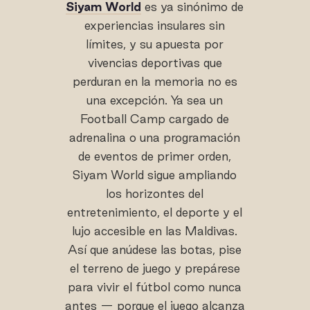
Siyam World
es ya sinónimo de
experiencias insulares sin
límites, y su apuesta por
vivencias deportivas que
perduran en la memoria no es
una excepción. Ya sea un
Football Camp cargado de
adrenalina o una programación
de eventos de primer orden,
Siyam World sigue ampliando
los horizontes del
entretenimiento, el deporte y el
lujo accesible en las Maldivas.
Así que anúdese las botas, pise
el terreno de juego y prepárese
para vivir el fútbol como nunca
antes — porque el juego alcanza