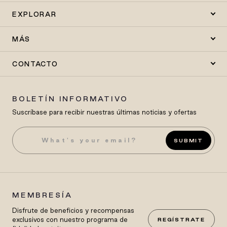
EXPLORAR
MÁS
CONTACTO
BOLETÍN INFORMATIVO
Suscríbase para recibir nuestras últimas noticias y ofertas
SUBMIT
MEMBRESÍA
Disfrute de beneficios y recompensas
exclusivos con nuestro programa de
REGÍSTRATE