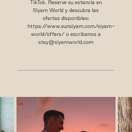
TikTok. Reserve su estancia en
Siyam World y descubra las
ofertas disponibles:
https://www.sunsiyam.com/siyam-
world/offers/ o escríbanos a
stay@siyamworld.com