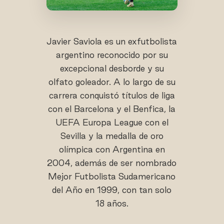
Javier Saviola es un exfutbolista
argentino reconocido por su
excepcional desborde y su
olfato goleador. A lo largo de su
carrera conquistó títulos de liga
con el Barcelona y el Benfica, la
UEFA Europa League con el
Sevilla y la medalla de oro
olímpica con Argentina en
2004, además de ser nombrado
Mejor Futbolista Sudamericano
del Año en 1999, con tan solo
18 años.