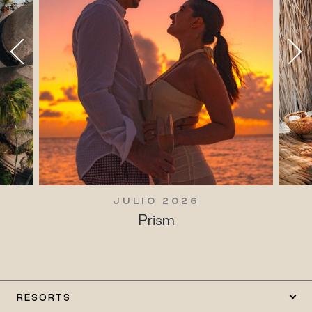
JULIO 2026
Prism
RESORTS