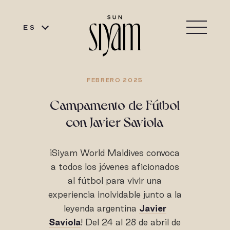
ES
FEBRERO 2025
Campamento de Fútbol
con Javier Saviola
¡Siyam World Maldives convoca
a todos los jóvenes aficionados
al fútbol para vivir una
experiencia inolvidable junto a la
leyenda argentina
Javier
Saviola
! Del 24 al 28 de abril de