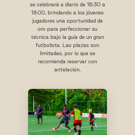
se celebrará a diario de 16:30 a
18:00, brindando a los jóvenes
jugadores una oportunidad de
oro para perfeccionar su
técnica bajo la guía de un gran
futbolista. Las plazas son
limitadas, por lo que se
recomienda reservar con
antelación.