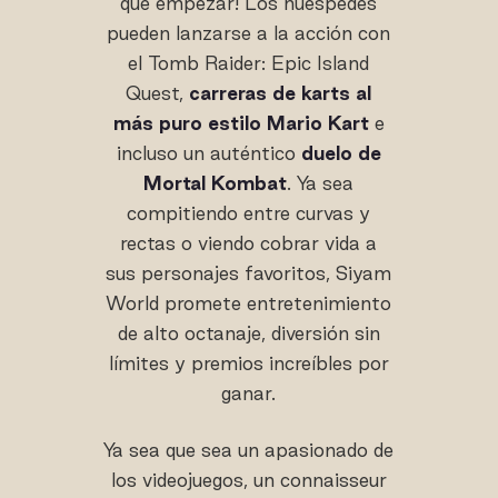
que empezar! Los huéspedes
pueden lanzarse a la acción con
el Tomb Raider: Epic Island
Quest,
carreras de karts al
más puro estilo Mario Kart
e
incluso un auténtico
duelo de
Mortal Kombat
. Ya sea
compitiendo entre curvas y
rectas o viendo cobrar vida a
sus personajes favoritos, Siyam
World promete entretenimiento
de alto octanaje, diversión sin
límites y premios increíbles por
ganar.
Ya sea que sea un apasionado de
los videojuegos, un connaisseur