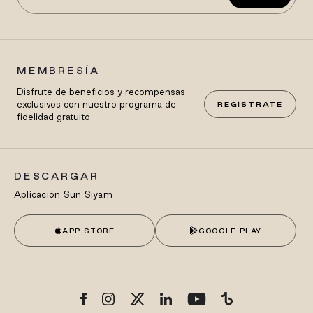
MEMBRESÍA
Disfrute de beneficios y recompensas
exclusivos con nuestro programa de
REGÍSTRATE
fidelidad gratuito
DESCARGAR
Aplicación Sun Siyam
APP STORE
GOOGLE PLAY