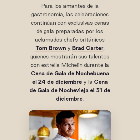
Para los amantes de la
gastronomía, las celebraciones
continúan con exclusivas cenas
de gala preparadas por los
aclamados chefs británicos
Tom Brown
y
Brad Carter
,
quienes mostrarán sus talentos
con estrella Michelin durante la
Cena de Gala de Nochebuena
el 24 de diciembre
y la
Cena
de Gala de Nochevieja el 31 de
diciembre
.