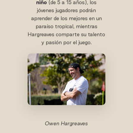
niño
(de 5 a 15 años), los
jóvenes jugadores podrán
aprender de los mejores en un
paraíso tropical, mientras
Hargreaves comparte su talento
y pasión por el juego.
Owen Hargreaves