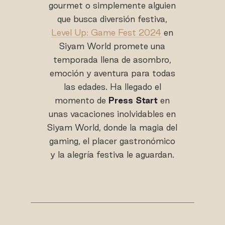
gourmet o simplemente alguien
que busca diversión festiva,
Level Up: Game Fest 2024
en
Siyam World promete una
temporada llena de asombro,
emoción y aventura para todas
las edades. Ha llegado el
momento de
Press Start
en
unas vacaciones inolvidables en
Siyam World, donde la magia del
gaming, el placer gastronómico
y la alegría festiva le aguardan.