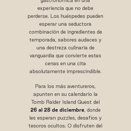
gastronómica en una
experiencia que no debe
perderse. Los huéspedes pueden
esperar una seductora
combinación de ingredientes de
temporada, sabores audaces y
una destreza culinaria de
vanguardia que convierte estas
cenas en una cita
absolutamente imprescindible.
Para los más aventureros,
apunten en su calendario la
Tomb Raider Island Quest del
26 al 28 de diciembre
, donde
les esperan puzzles, desafíos y
tesoros ocultos. O disfruten del