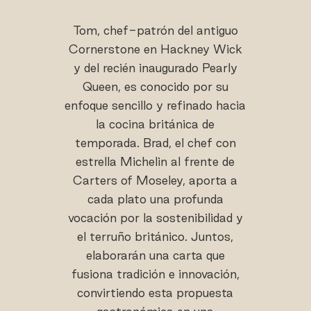
Tom, chef-patrón del antiguo
Cornerstone en Hackney Wick
y del recién inaugurado Pearly
Queen, es conocido por su
enfoque sencillo y refinado hacia
la cocina británica de
temporada. Brad, el chef con
estrella Michelin al frente de
Carters of Moseley, aporta a
cada plato una profunda
vocación por la sostenibilidad y
el terruño británico. Juntos,
elaborarán una carta que
fusiona tradición e innovación,
convirtiendo esta propuesta