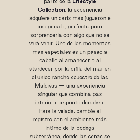
parte de la
Lifestyle
Collection
, la experiencia
adquiere un cariz más juguetón e
inesperado, perfecta para
sorprenderla con algo que no se
verá venir. Uno de los momentos
más especiales es un paseo a
caballo al amanecer o al
atardecer por la orilla del mar en
el único rancho ecuestre de las
Maldivas — una experiencia
singular que combina paz
interior e impacto duradero.
Para la velada, cambie el
registro con el ambiente más
íntimo de la bodega
subterránea, donde las cenas se