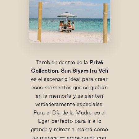
También dentro de la
Privé
Collection
,
Sun Siyam Iru Veli
es el escenario ideal para crear
esos momentos que se graban
en la memoria y se sienten
verdaderamente especiales.
Para el Día de la Madre, es el
lugar perfecto para ir a lo
grande y mimar a mamá como
se merece — empezando con