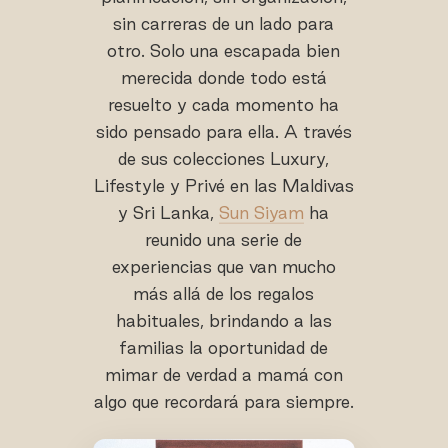
sin carreras de un lado para
otro. Solo una escapada bien
merecida donde todo está
resuelto y cada momento ha
sido pensado para ella. A través
de sus colecciones Luxury,
Lifestyle y Privé en las Maldivas
y Sri Lanka,
Sun Siyam
ha
reunido una serie de
experiencias que van mucho
más allá de los regalos
habituales, brindando a las
familias la oportunidad de
mimar de verdad a mamá con
algo que recordará para siempre.