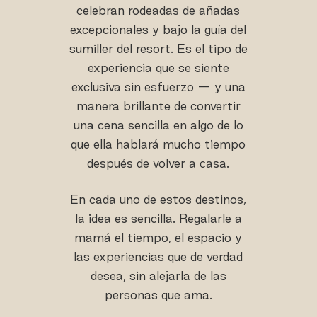
celebran rodeadas de añadas
excepcionales y bajo la guía del
sumiller del resort. Es el tipo de
experiencia que se siente
exclusiva sin esfuerzo — y una
manera brillante de convertir
una cena sencilla en algo de lo
que ella hablará mucho tiempo
después de volver a casa.
En cada uno de estos destinos,
la idea es sencilla. Regalarle a
mamá el tiempo, el espacio y
las experiencias que de verdad
desea, sin alejarla de las
personas que ama.