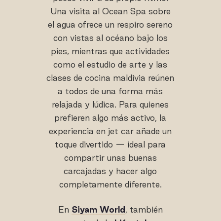
Una visita al Ocean Spa sobre
el agua ofrece un respiro sereno
con vistas al océano bajo los
pies, mientras que actividades
como el estudio de arte y las
clases de cocina maldivia reúnen
a todos de una forma más
relajada y lúdica. Para quienes
prefieren algo más activo, la
experiencia en jet car añade un
toque divertido — ideal para
compartir unas buenas
carcajadas y hacer algo
completamente diferente.
En
Siyam World
, también