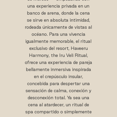
una experiencia privada en un
banco de arena, donde la cena
se sirve en absoluta intimidad,
rodeada únicamente de vistas al
océano. Para una vivencia
igualmente memorable, el ritual
exclusivo del resort, Haveeru
Harmony, the Iru Veli Ritual,
ofrece una experiencia de pareja
bellamente inmersiva inspirada
en el crepúsculo insular,
concebida para despertar una
sensación de calma, conexión y
desconexión total. Ya sea una
cena al atardecer, un ritual de
spa compartido o simplemente