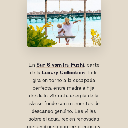
En
Sun Siyam Iru Fushi
, parte
de la
Luxury Collection
, todo
gira en torno a la escapada
perfecta entre madre e hija,
donde la vibrante energía de la
isla se funde con momentos de
descanso genuino. Las villas
sobre el agua, recién renovadas
con un diseño contemporáneo y