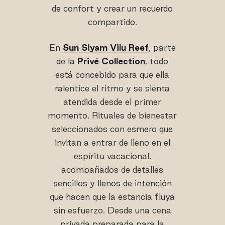
de confort y crear un recuerdo
compartido.
En
Sun Siyam Vilu Reef
, parte
de la
Privé Collection
, todo
está concebido para que ella
ralentice el ritmo y se sienta
atendida desde el primer
momento. Rituales de bienestar
seleccionados con esmero que
invitan a entrar de lleno en el
espíritu vacacional,
acompañados de detalles
sencillos y llenos de intención
que hacen que la estancia fluya
sin esfuerzo. Desde una cena
privada preparada para la