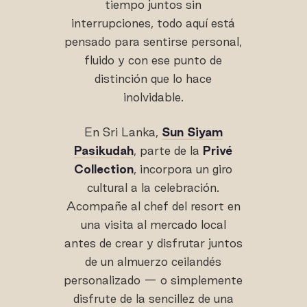
tiempo juntos sin
interrupciones, todo aquí está
pensado para sentirse personal,
fluido y con ese punto de
distinción que lo hace
inolvidable.
En Sri Lanka,
Sun Siyam
Pasikudah
, parte de la
Privé
Collection
, incorpora un giro
cultural a la celebración.
Acompañe al chef del resort en
una visita al mercado local
antes de crear y disfrutar juntos
de un almuerzo ceilandés
personalizado — o simplemente
disfrute de la sencillez de una