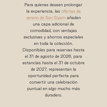
Para quienes deseen prolongar
la experiencia, las
ofertas de
verano de Sun Siyam
añaden
una capa adicional de
comodidad, con ventajas
exclusivas y ahorros especiales
en toda la colección.
Disponibles para reservas hasta
el 31 de agosto de 2026, para
estancias hasta el 31 de octubre
de 2027, representan la
oportunidad perfecta para
convertir una celebración
puntual en algo mucho más
duradero.