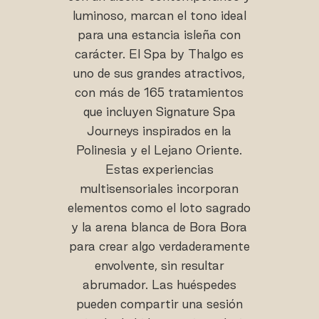
luminoso, marcan el tono ideal
para una estancia isleña con
carácter. El Spa by Thalgo es
uno de sus grandes atractivos,
con más de 165 tratamientos
que incluyen Signature Spa
Journeys inspirados en la
Polinesia y el Lejano Oriente.
Estas experiencias
multisensoriales incorporan
elementos como el loto sagrado
y la arena blanca de Bora Bora
para crear algo verdaderamente
envolvente, sin resultar
abrumador. Las huéspedes
pueden compartir una sesión