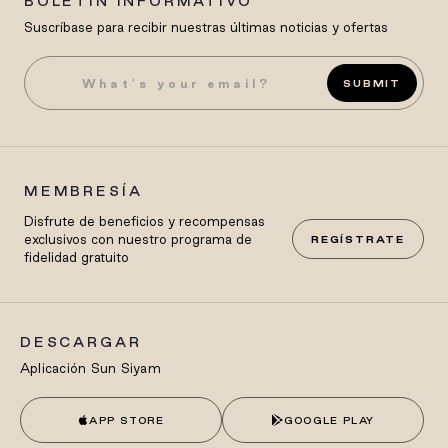
BOLETÍN INFORMATIVO
Suscríbase para recibir nuestras últimas noticias y ofertas
SUBMIT
MEMBRESÍA
Disfrute de beneficios y recompensas
exclusivos con nuestro programa de
REGÍSTRATE
fidelidad gratuito
DESCARGAR
Aplicación Sun Siyam
APP STORE
GOOGLE PLAY