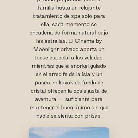
familia hasta un relajante
tratamiento de spa solo para
ella, cada momento se
encadena de forma natural bajo
las estrellas. El Cinema by
Moonlight privado aporta un
toque especial a las veladas,
mientras que el snorkel guiado
en el arrecife de la isla y un
paseo en kayak de fondo de
cristal ofrecen la dosis justa de
aventura — suficiente para
mantener el buen ánimo sin que
nadie se sienta con prisas.