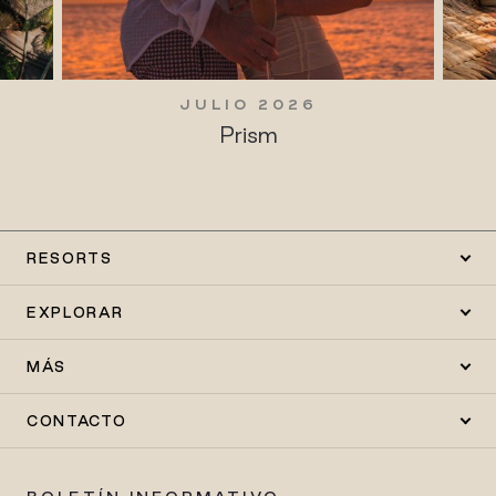
JULIO 2026
Tradiciones vivas
RESORTS
EXPLORAR
MÁS
CONTACTO