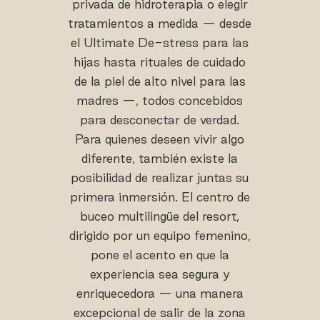
privada de hidroterapia o elegir
tratamientos a medida — desde
el Ultimate De-stress para las
hijas hasta rituales de cuidado
de la piel de alto nivel para las
madres —, todos concebidos
para desconectar de verdad.
Para quienes deseen vivir algo
diferente, también existe la
posibilidad de realizar juntas su
primera inmersión. El centro de
buceo multilingüe del resort,
dirigido por un equipo femenino,
pone el acento en que la
experiencia sea segura y
enriquecedora — una manera
excepcional de salir de la zona