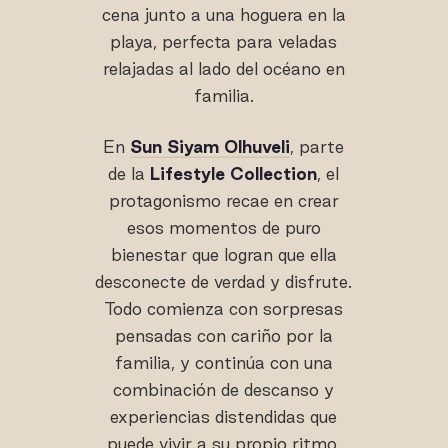
cena junto a una hoguera en la
playa, perfecta para veladas
relajadas al lado del océano en
familia.
En
Sun Siyam Olhuveli
, parte
de la
Lifestyle Collection
, el
protagonismo recae en crear
esos momentos de puro
bienestar que logran que ella
desconecte de verdad y disfrute.
Todo comienza con sorpresas
pensadas con cariño por la
familia, y continúa con una
combinación de descanso y
experiencias distendidas que
puede vivir a su propio ritmo.