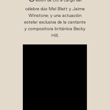
célebre dúo Mel Blatt y Jaime
Winstone; y una actuación
estelar exclusiva de la cantante
y compositora británica Becky
Hill.