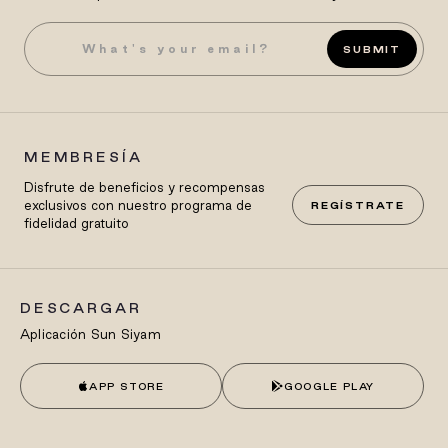
SUBMIT
MEMBRESÍA
Disfrute de beneficios y recompensas
exclusivos con nuestro programa de
REGÍSTRATE
fidelidad gratuito
DESCARGAR
Aplicación Sun Siyam
APP STORE
GOOGLE PLAY