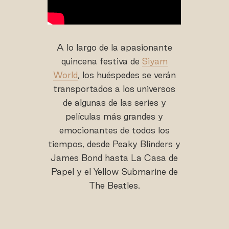
A lo largo de la apasionante
quincena festiva de
Siyam
World
, los huéspedes se verán
transportados a los universos
de algunas de las series y
películas más grandes y
emocionantes de todos los
tiempos, desde Peaky Blinders y
James Bond hasta La Casa de
Papel y el Yellow Submarine de
The Beatles.