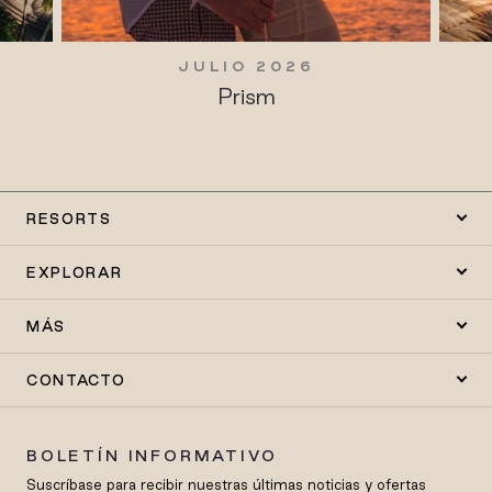
JULIO 2026
Prism
RESORTS
EXPLORAR
MÁS
CONTACTO
BOLETÍN INFORMATIVO
Suscríbase para recibir nuestras últimas noticias y ofertas