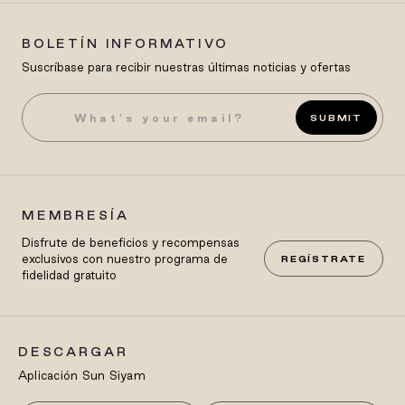
BOLETÍN INFORMATIVO
Suscríbase para recibir nuestras últimas noticias y ofertas
SUBMIT
MEMBRESÍA
Disfrute de beneficios y recompensas
exclusivos con nuestro programa de
REGÍSTRATE
fidelidad gratuito
DESCARGAR
Aplicación Sun Siyam