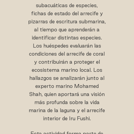
subacuáticas de especies,
fichas de estado del arrecife y
pizarras de escritura submarina,
al tiempo que aprenderán a
identificar distintas especies.
Los huéspedes evaluarán las
condiciones del arrecife de coral
y contribuirán a proteger el
ecosistema marino local. Los
hallazgos se analizarán junto al
experto marino Mohamed
Shah, quien aportará una visión
más profunda sobre la vida
marina de la laguna y el arrecife
interior de Iru Fushi.
Esta actividad forma parte de