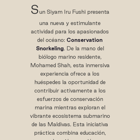
S
un Siyam Iru Fushi presenta
una nueva y estimulante
actividad para los apasionados
del océano:
Conservation
Snorkeling
. De la mano del
biólogo marino residente,
Mohamed Shah, esta inmersiva
experiencia ofrece a los
huéspedes la oportunidad de
contribuir activamente a los
esfuerzos de conservación
marina mientras exploran el
vibrante ecosistema submarino
de las Maldivas. Esta iniciativa
práctica combina educación,