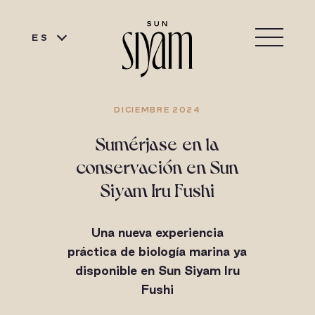
ES
DICIEMBRE 2024
Sumérjase en la
conservación en Sun
Siyam Iru Fushi
Una nueva experiencia
práctica de biología marina ya
disponible en Sun Siyam Iru
Fushi