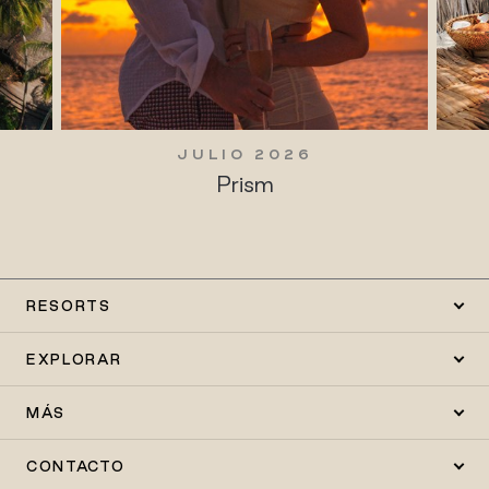
JULIO 2026
Prism
RESORTS
EXPLORAR
MÁS
CONTACTO