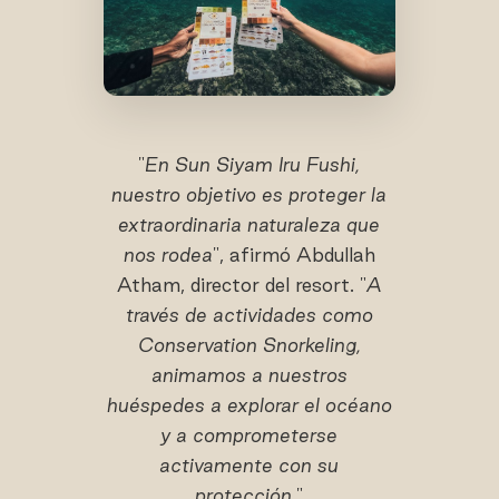
"
En Sun Siyam Iru Fushi,
nuestro objetivo es proteger la
extraordinaria naturaleza que
nos rodea
", afirmó Abdullah
Atham, director del resort. "
A
través de actividades como
Conservation Snorkeling,
animamos a nuestros
huéspedes a explorar el océano
y a comprometerse
activamente con su
protección.
"