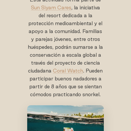
Sun Siyam Cares
, la iniciativa
del resort dedicada a la
protección medioambiental y el
apoyo a la comunidad. Familias
y parejas jóvenes, entre otros
huéspedes, podrán sumarse a la
conservación a escala global a
través del proyecto de ciencia
ciudadana
Coral Watch
. Pueden
participar buenos nadadores a
partir de 8 años que se sientan
cómodos practicando snorkel.