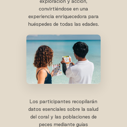
exploración y acción,
convirtiéndose en una
experiencia enriquecedora para
huéspedes de todas las edades.
Los participantes recopilarán
datos esenciales sobre la salud
del coral y las poblaciones de
peces mediante guías