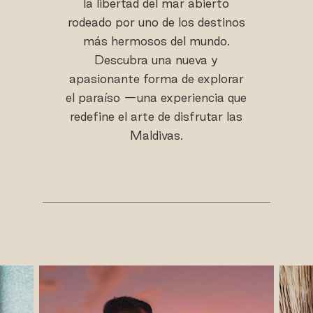
la libertad del mar abierto
rodeado por uno de los destinos
más hermosos del mundo.
Descubra una nueva y
apasionante forma de explorar
el paraíso —una experiencia que
redefine el arte de disfrutar las
Maldivas.