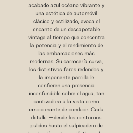
acabado azul océano vibrante y
una estética de automóvil
clásico y estilizado, evoca el
encanto de un descapotable
vintage al tiempo que concentra
la potencia y el rendimiento de
las embarcaciones más
modernas. Su carrocería curva,
los distintivos faros redondos y
la imponente parrilla le
confieren una presencia
inconfundible sobre el agua, tan
cautivadora a la vista como
emocionante de conducir. Cada
detalle —desde los contornos
pulidos hasta el salpicadero de