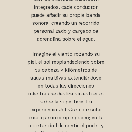
integrados, cada conductor
puede añadir su propia banda
sonora, creando un recorrido
personalizado y cargado de
adrenalina sobre el agua.
Imagine el viento rozando su
piel, el sol resplandeciendo sobre
su cabeza y kilómetros de
aguas maldivas extendiéndose
en todas las direcciones
mientras se desliza sin esfuerzo
sobre la superficie. La
experiencia Jet Car es mucho
más que un simple paseo; es la
oportunidad de sentir el poder y