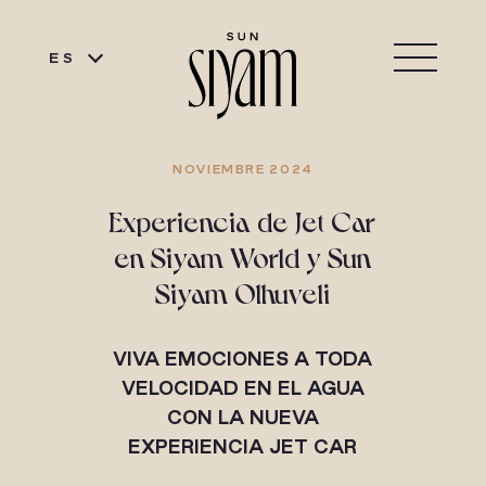
ES
NOVIEMBRE 2024
Experiencia de Jet Car
en Siyam World y Sun
Siyam Olhuveli
VIVA EMOCIONES A TODA
VELOCIDAD EN EL AGUA
CON LA NUEVA
EXPERIENCIA JET CAR