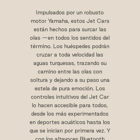
Impulsados por un robusto
motor Yamaha, estos Jet Cars
están hechos para surcar las
olas —en todos los sentidos del
término. Los huéspedes podrán
cruzar a toda velocidad las
aguas turquesas, trazando su
camino entre las olas con
soltura y dejando a su paso una
estela de pura emoción. Los
controles intuitivos del Jet Car
lo hacen accesible para todos,
desde los más experimentados
en deportes acuáticos hasta los
que se inician por primera vez. Y
con los altavoces Bluetooth