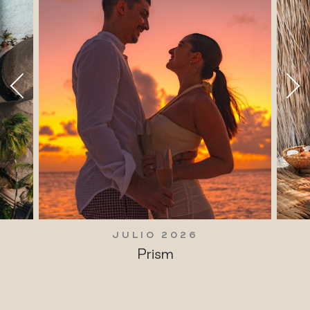
JULIO 2026
Prism