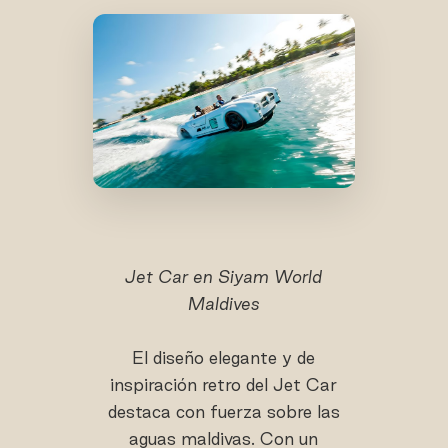
Jet Car en Siyam World
Maldives
El diseño elegante y de
inspiración retro del Jet Car
destaca con fuerza sobre las
aguas maldivas. Con un