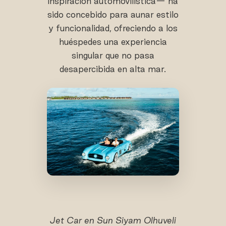
inspiración automovilística— ha
sido concebido para aunar estilo
y funcionalidad, ofreciendo a los
huéspedes una experiencia
singular que no pasa
desapercibida en alta mar.
Jet Car en Sun Siyam Olhuveli