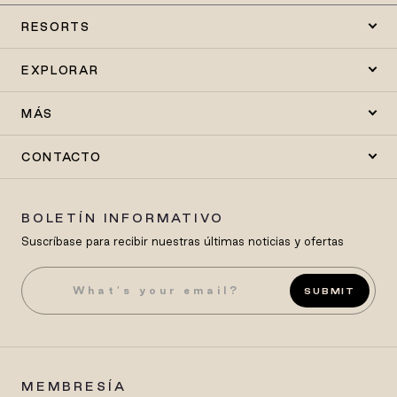
RESORTS
EXPLORAR
MÁS
CONTACTO
BOLETÍN INFORMATIVO
Suscríbase para recibir nuestras últimas noticias y ofertas
SUBMIT
MEMBRESÍA